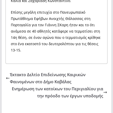
Κάλια και Ζαχαριάδη Κωνσταντίνο.
Επίσης μεγάλη επιτυχία στο Πανευρωπαϊκό
Πρωτάθλημα Εφήβων Ανοιχτής Θάλασσας στη
Πορτογαλία για τον Γιάννη ΣΚαρη ήταν και το ότι
ανάμεσα σε 40 αθλητές κατάφερε να τερματίσει στη
14η θέση, σε έναν αγώνα που ο τερματισμός κρίθηκε
στο ένα εκατοστό του δευτερολέπτου για τις θέσεις
13-15.
Έκτακτο Δελτίο Επιδείνωσης Καιρικών
Φαινομένων στο Δήμο Καβάλας
Ενημέρωση των κατοίκων του Περιγιαλίου για
την πρόοδο των έργων υποδομής