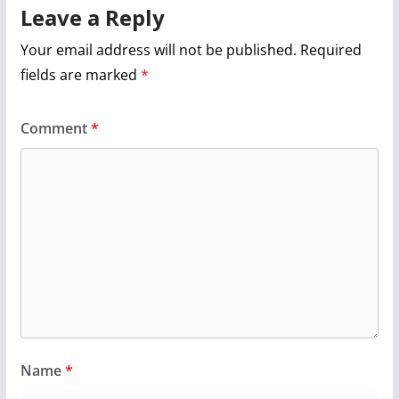
Leave a Reply
Your email address will not be published.
Required
fields are marked
*
Comment
*
Name
*