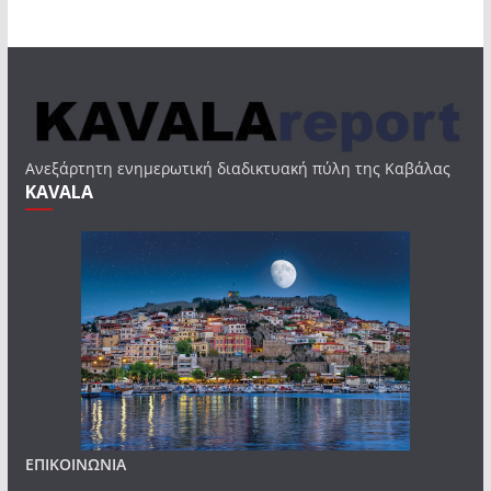
Ανεξάρτητη ενημερωτική διαδικτυακή πύλη της Καβάλας
KAVALA
ΕΠΙΚΟΙΝΩΝΙΑ