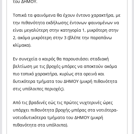
του ΔΗΜΟΥ.
Τοπικά τα φαινόμενα θα έχουν έντονο χαρακτήρα, με
την πιθανότητα εκδήλωσης έντονων φαινομένων να
είναι μεγαλύτερη στην κατηγορία 1, μικρότερη στην
2, ακόμα μικρότερη στην 3 (βλέπε την παραπάνω
κλίμακα).
Εν συνεχεία ο καιρός θα παρουσιάσει σταδιακή
βελτίωση με τις βροχές-μπόρες να αποκτούν ακόμα
πιο τοπικό χαρακτήρα, κυρίως στα ορεινά και
δυτικότερα τμήματα του ΔΗΜΟΥ (μικρή πιθανότητα
στις υπόλοιπες περιοχές).
Από τις βραδινές εώς τις πρώτες νυχτερινές ώρες
υπάρχει πιθανότητα βροχής-μπόρας στα νοτιότερα-
νοτιοδυτικότερα τμήματα του ΔΗΜΟΥ (μικρή
πιθανότητα στα υπόλοιπα).