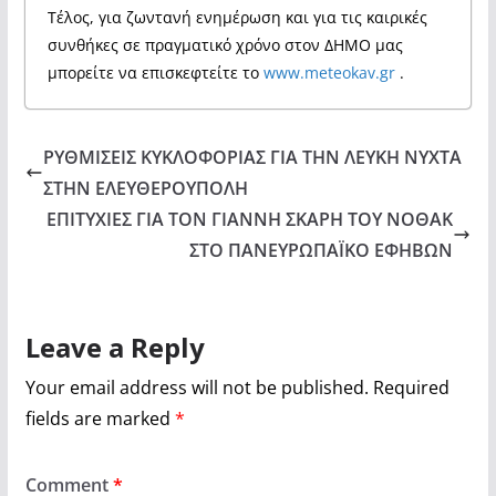
Τέλος, για ζωντανή ενημέρωση και για τις καιρικές
συνθήκες σε πραγματικό χρόνο στον ΔΗΜΟ μας
μπορείτε να επισκεφτείτε το
www.meteokav.gr
.
ΡΥΘΜΙΣΕΙΣ ΚΥΚΛΟΦΟΡΙΑΣ ΓΙΑ ΤΗΝ ΛΕΥΚΗ ΝΥΧΤΑ
ΣΤΗΝ ΕΛΕΥΘΕΡΟΥΠΟΛΗ
ΕΠΙΤΥΧΙΕΣ ΓΙΑ ΤΟΝ ΓΙΑΝΝΗ ΣΚΑΡΗ ΤΟΥ ΝΟΘΑΚ
ΣΤΟ ΠΑΝΕΥΡΩΠΑΪΚΟ ΕΦΗΒΩΝ
Leave a Reply
Your email address will not be published.
Required
fields are marked
*
Comment
*