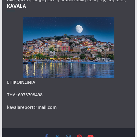
KAVALA
ΕΠΙΚΟΙΝΩΝΙΑ
ΤΗΛ: 6973708498
kavalareport@mail.com