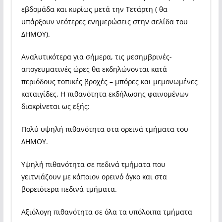
εβδομάδα και κυρίως μετά την Τετάρτη ( θα
υπάρξουν νεότερες ενημερώσεις στην σελίδα του
ΔΗΜΟΥ).
Αναλυτικότερα για σήμερα, τις μεσημβρινές-
απογευματινές ώρες θα εκδηλώνονται κατά
περιόδους τοπικές βροχές – μπόρες και μεμονωμένες
καταιγίδες. Η πιθανότητα εκδήλωσης φαινομένων
διακρίνεται ως εξής:
Πολύ υψηλή πιθανότητα στα ορεινά τμήματα του
ΔΗΜΟΥ.
Υψηλή πιθανότητα σε πεδινά τμήματα που
γειτνιάζουν με κάποιον ορεινό όγκο και στα
βορειότερα πεδινά τμήματα.
Αξιόλογη πιθανότητα σε όλα τα υπόλοιπα τμήματα