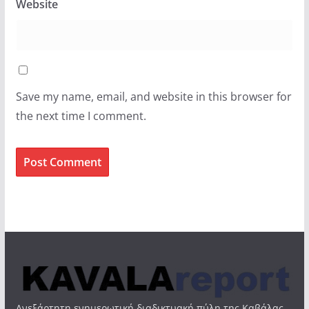
Website
Save my name, email, and website in this browser for
the next time I comment.
Ανεξάρτητη ενημερωτική διαδικτυακή πύλη της Καβάλας