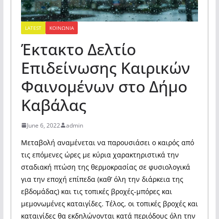
LATEST
ΚΟΙΝΩΝΙΑ
Έκτακτο Δελτίο
Επιδείνωσης Καιρικών
Φαινομένων στο Δήμο
Καβάλας
June 6, 2022
admin
Μεταβολή αναμένεται να παρουσιάσει ο καιρός από
τις επόμενες ώρες με κύρια χαρακτηριστικά την
σταδιακή πτώση της θερμοκρασίας σε φυσιολογικά
για την εποχή επίπεδα (καθ’ όλη την διάρκεια της
εβδομάδας) και τις τοπικές βροχές-μπόρες και
μεμονωμένες καταιγίδες. Tέλος, οι τοπικές βροχές και
καταιγίδες θα εκδηλώνονται κατά περιόδους όλη την