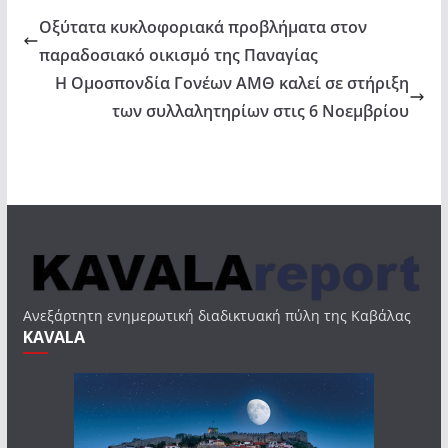
Οξύτατα κυκλοφοριακά προβλήματα στον
παραδοσιακό οικισμό της Παναγίας
Η Ομοσπονδία Γονέων ΑΜΘ καλεί σε στήριξη
των συλλαλητηρίων στις 6 Νοεμβρίου
Ανεξάρτητη ενημερωτική διαδικτυακή πύλη της Καβάλας
KAVALA