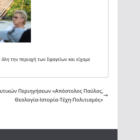
όλη την περιοχή των Σφαγείων και είχαμε
ευτικών Περιηγήσεων «Απόστολος Παύλος,
Θεολογία-Ιστορία-Τέχη-Πολιτισμός»