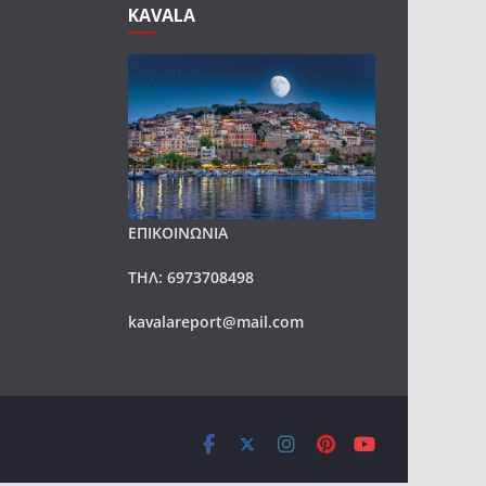
KAVALA
ΕΠΙΚΟΙΝΩΝΙΑ
ΤΗΛ: 6973708498
kavalareport@mail.com