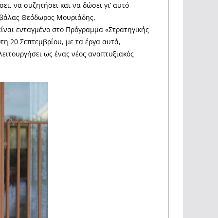
σει, να συζητήσει και να δώσει γι’ αυτό
Καβάλας Θεόδωρος Μουριάδης.
είναι ενταγμένο στο Πρόγραμμα «Στρατηγικής
τη 20 Σεπτεμβρίου, με τα έργα αυτά,
λειτουργήσει ως ένας νέος αναπτυξιακός