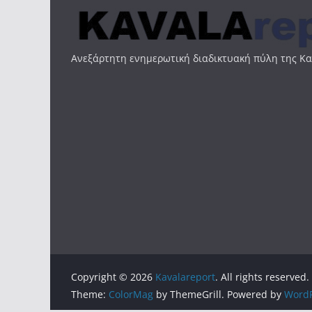
Ανεξάρτητη ενημερωτική διαδικτυακή πύλη της Κ
Copyright © 2026
Kavalareport
. All rights reserved.
Theme:
ColorMag
by ThemeGrill. Powered by
WordP