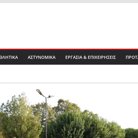
ΘΛΗΤΙΚΑ
ΑΣΤΥΝΟΜΙΚΑ
ΕΡΓΑΣΙΑ & ΕΠΙΧΕΙΡΗΣΕΙΣ
ΠΡΟΤ