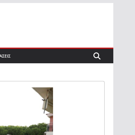
ΑΣΕΙΣ