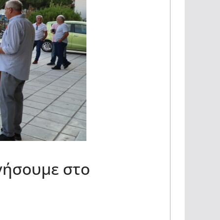
γήσουμε στο