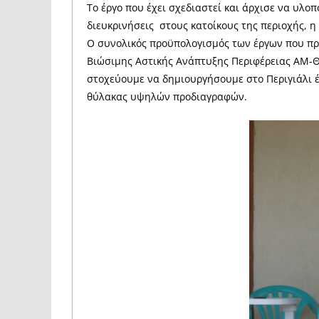
Το έργο που έχει σχεδιαστεί και άρχισε να υλοπ
διευκρινήσεις στους κατοίκους της περιοχής, 
Ο συνολικός προϋπολογισμός των έργων που προ
Βιώσιμης Αστικής Ανάπτυξης Περιφέρειας ΑΜ-Θ,
στοχεύουμε να δημιουργήσουμε στο Περιγιάλι έ
θύλακας υψηλών προδιαγραφών.