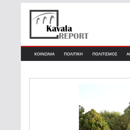
Skip
to
content
ΚΟΙΝΩΝΙΑ
ΠΟΛΙΤΙΚΗ
ΠΟΛΙΤΙΣΜΟΣ
Α