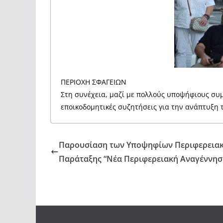
ΠΕΡΙΟΧΗ ΣΦΑΓΕΙΩΝ
Στη συνέχεια, μαζί με πολλούς υποψήφιους σ
εποικοδομητικές συζητήσεις για την ανάπτυξη τ
Παρουσίαση των Υποψηφίων Περιφερεια
Παράταξης “Νέα Περιφερειακή Αναγέννησ