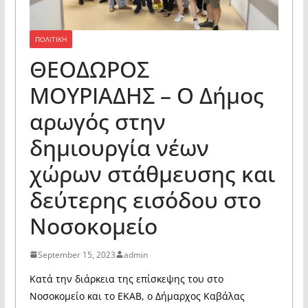
ΠΟΛΙΤΙΚΗ
ΘΕΟΔΩΡΟΣ
ΜΟΥΡΙΑΔΗΣ – Ο Δήμος
αρωγός στην
δημιουργία νέων
χώρων στάθμευσης και
δεύτερης εισόδου στο
Νοσοκομείο
September 15, 2023
admin
Κατά την διάρκεια της επίσκεψης του στο
Νοσοκομείο και το ΕΚΑΒ, ο Δήμαρχος Καβάλας