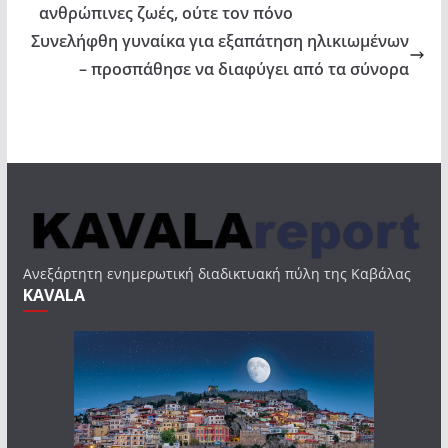
ανθρώπινες ζωές, ούτε τον πόνο
Συνελήφθη γυναίκα για εξαπάτηση ηλικιωμένων
– προσπάθησε να διαφύγει από τα σύνορα
Ανεξάρτητη ενημερωτική διαδικτυακή πύλη της Καβάλας
KAVALA