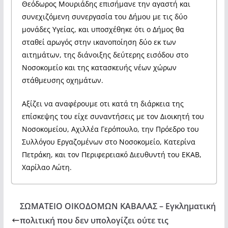
Θεόδωρος Μουριάδης επισήμανε την αγαστή και
συνεχιζόμενη συνεργασία του Δήμου με τις δύο
μονάδες Υγείας, και υποσχέθηκε ότι ο Δήμος θα
σταθεί αρωγός στην ικανοποίηση δύο εκ των
αιτημάτων, της διάνοιξης δεύτερης εισόδου στο
Νοσοκομείο και της κατασκευής νέων χώρων
στάθμευσης οχημάτων.
Αξίζει να αναφέρουμε οτι κατά τη διάρκεια της
επίσκεψης του είχε συναντήσεις με τον Διοικητή του
Νοσοκομείου, Αχιλλέα Γερόπουλο, την Πρόεδρο του
Συλλόγου Εργαζομένων στο Νοσοκομείο, Κατερίνα
Πετράκη, και τον Περιφερειακό Διευθυντή του ΕΚΑΒ,
Χαρίλαο Λώτη.
ΣΩΜΑΤΕΙΟ ΟΙΚΟΔΟΜΩΝ ΚΑΒΑΛΑΣ – Εγκληματική
πολιτική που δεν υπολογίζει ούτε τις