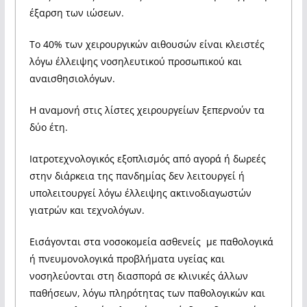
έξαρση των ιώσεων.
Το 40% των χειρουργικών αιθουσών είναι κλειστές
λόγω έλλειψης νοσηλευτικού προσωπικού και
αναισθησιολόγων.
Η αναμονή στις λίστες χειρουργείων ξεπερνούν τα
δύο έτη.
Ιατροτεχνολογικός εξοπλισμός από αγορά ή δωρεές
στην διάρκεια της πανδημίας δεν λειτουργεί ή
υπολειτουργεί λόγω έλλειψης ακτινοδιαγωστών
γιατρών και τεχνολόγων.
Εισάγονται στα νοσοκομεία ασθενείς με παθολογικά
ή πνευμονολογικά προβλήματα υγείας και
νοσηλεύονται στη διασπορά σε κλινικές άλλων
παθήσεων, λόγω πληρότητας των παθολογικών και