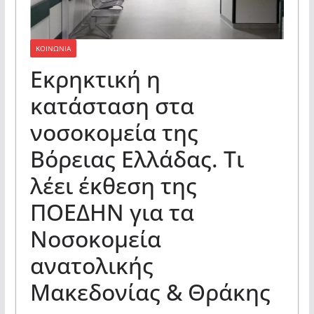
ΚΟΙΝΩΝΙΑ
Εκρηκτική η
κατάσταση στα
νοσοκομεία της
Βόρειας Ελλάδας. Τι
λέει έκθεση της
ΠΟΕΔΗΝ για τα
Νοσοκομεία
ανατολικής
Μακεδονίας & Θράκης