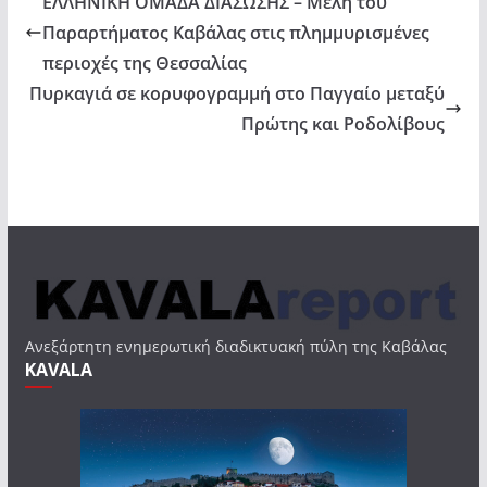
ΕΛΛΗΝΙΚΗ ΟΜΑΔΑ ΔΙΑΣΩΣΗΣ – Μέλη του
Παραρτήματος Καβάλας στις πλημμυρισμένες
περιοχές της Θεσσαλίας
Πυρκαγιά σε κορυφογραμμή στο Παγγαίο μεταξύ
Πρώτης και Ροδολίβους
Ανεξάρτητη ενημερωτική διαδικτυακή πύλη της Καβάλας
KAVALA