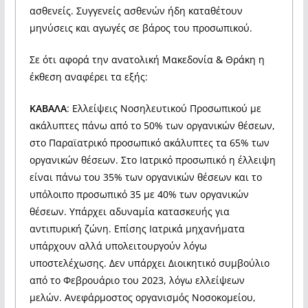
ασθενείς. Συγγενείς ασθενών ήδη καταθέτουν
μηνύσεις και αγωγές σε βάρος του προσωπικού.
Σε ότι αφορά την ανατολική Μακεδονία & Θράκη η
έκθεση αναφέρει τα εξής:
ΚΑΒΑΛΑ
: Ελλείψεις Νοσηλευτικού Προσωπικού με
ακάλυπτες πάνω από το 50% των οργανικών θέσεων,
στο Παραϊατρικό προσωπικό ακάλυπτες τα 65% των
οργανικών θέσεων. Στο Ιατρικό προσωπικό η έλλειψη
είναι πάνω του 35% των οργανικών θέσεων και το
υπόλοιπο προσωπικό 35 με 40% των οργανικών
θέσεων. Υπάρχει αδυναμία κατασκευής για
αντιπυρική ζώνη. Επίσης Ιατρικά μηχανήματα
υπάρχουν αλλά υπολειτουργούν λόγω
υποστελέχωσης. Δεν υπάρχει Διοικητικό συμβούλιο
από το Φεβρουάριο του 2023, λόγω ελλείψεων
μελών. Ανεφάρμοστος οργανισμός Νοσοκομείου,