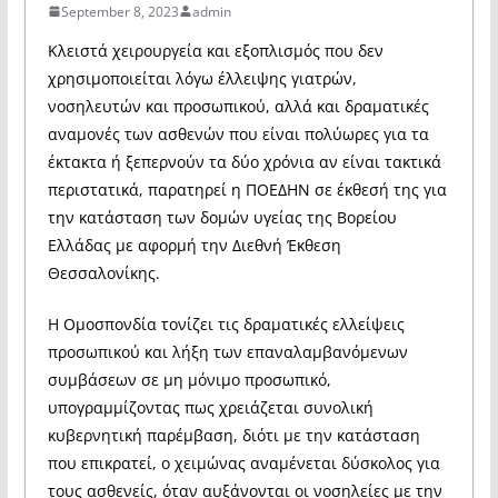
September 8, 2023
admin
Κλειστά χειρουργεία και εξοπλισμός που δεν
χρησιμοποιείται λόγω έλλειψης γιατρών,
νοσηλευτών και προσωπικού, αλλά και δραματικές
αναμονές των ασθενών που είναι πολύωρες για τα
έκτακτα ή ξεπερνούν τα δύο χρόνια αν είναι τακτικά
περιστατικά, παρατηρεί η ΠΟΕΔΗΝ σε έκθεσή της για
την κατάσταση των δομών υγείας της Βορείου
Ελλάδας με αφορμή την Διεθνή Έκθεση
Θεσσαλονίκης.
Η Ομοσπονδία τονίζει τις δραματικές ελλείψεις
προσωπικού και λήξη των επαναλαμβανόμενων
συμβάσεων σε μη μόνιμο προσωπικό,
υπογραμμίζοντας πως χρειάζεται συνολική
κυβερνητική παρέμβαση, διότι με την κατάσταση
που επικρατεί, ο χειμώνας αναμένεται δύσκολος για
τους ασθενείς, όταν αυξάνονται οι νοσηλείες με την