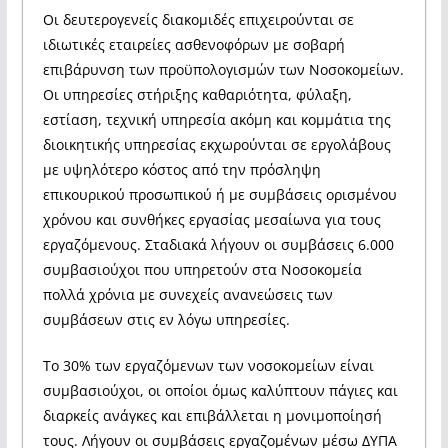
Οι δευτερογενείς διακομιδές επιχειρούνται σε
ιδιωτικές εταιρείες ασθενοφόρων με σοβαρή
επιβάρυνση των προϋπολογισμών των Νοσοκομείων.
Οι υπηρεσίες στήριξης καθαριότητα, φύλαξη,
εστίαση, τεχνική υπηρεσία ακόμη και κομμάτια της
διοικητικής υπηρεσίας εκχωρούνται σε εργολάβους
με υψηλότερο κόστος από την πρόσληψη
επικουρικού προσωπικού ή με συμβάσεις ορισμένου
χρόνου και συνθήκες εργασίας μεσαίωνα για τους
εργαζόμενους. Σταδιακά λήγουν οι συμβάσεις 6.000
συμβασιούχοι που υπηρετούν στα Νοσοκομεία
πολλά χρόνια με συνεχείς ανανεώσεις των
συμβάσεων στις εν λόγω υπηρεσίες.
Το 30% των εργαζόμενων των νοσοκομείων είναι
συμβασιούχοι, οι οποίοι όμως καλύπτουν πάγιες και
διαρκείς ανάγκες και επιβάλλεται η μονιμοποίησή
τους. Λήγουν οι συμβάσεις εργαζομένων μέσω ΔΥΠΑ