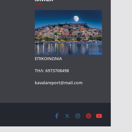
ΕΠΙΚΟΙΝΩΝΙΑ
ΤΗΛ: 6973708498
kavalareport@mail.com