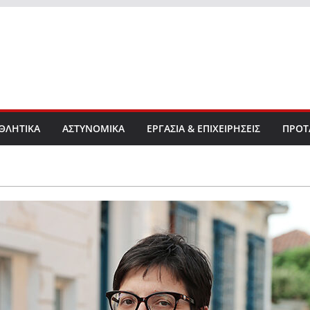
ΘΛΗΤΙΚΑ
ΑΣΤΥΝΟΜΙΚΑ
ΕΡΓΑΣΙΑ & ΕΠΙΧΕΙΡΗΣΕΙΣ
ΠΡΟΤ