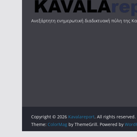
Ανεξάρτητη ενημερωτική διαδικτυακή πύλη της Κ
Copyright © 2026
Kavalareport
. All rights reserved.
Theme:
ColorMag
by ThemeGrill. Powered by
WordP