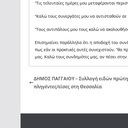
“Τις τελευταίες ημέρες μου μεταφέρονται περ
“Καλώ τους συνεργάτες μου να αντισταθούν σε τέ
“Τους αντιπάλους μου τους καλώ να ακολουθήσου
Επισημαίνει παράλληλα ότι η αποδοχή του συνδ
πως εάν οι πρακτικές αυτές συνεχιστούν, “θα π
μας. Καλώ τους συνδημότες μας, αν πέσει στην 
ΔΗΜΟΣ ΠΑΓΓΑΙΟΥ – Συλλογή ειδών πρώτης
πληγέντες/είσες στη Θεσσαλία