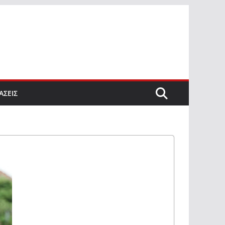
ΑΣΕΙΣ