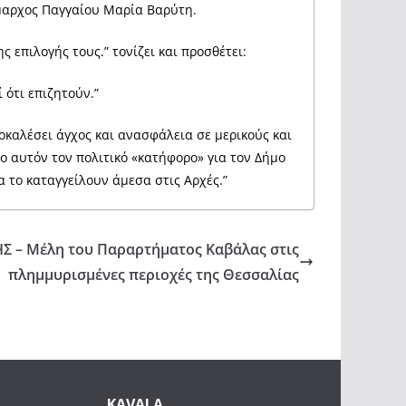
ήμαρχος Παγγαίου Μαρία Βαρύτη.
 επιλογής τους.” τονίζει και προσθέτει:
 ότι επιζητούν.”
καλέσει άγχος και ανασφάλεια σε μερικούς και
ο αυτόν τον πολιτικό «κατήφορο» για τον Δήμο
α το καταγγείλουν άμεσα στις Αρχές.”
 – Μέλη του Παραρτήματος Καβάλας στις
πλημμυρισμένες περιοχές της Θεσσαλίας
KAVALA