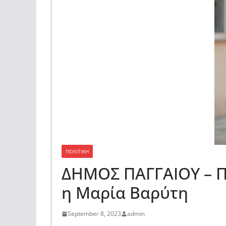
ΠΟΛΙΤΙΚΗ
ΔΗΜΟΣ ΠΑΓΓΑΙΟΥ – Π
η Μαρία Βαρύτη
September 8, 2023
admin