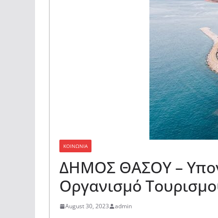
ΚΟΙΝΩΝΙΑ
ΔΗΜΟΣ ΘΑΣΟΥ – Υπογ
Οργανισμό Τουρισμ
August 30, 2023
admin