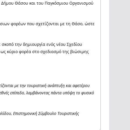
ου Δήμου Θάσου και του Παγκόσμιου Οργανισμού
όσιων φορέων που σχετίζονται με τη Θάσο, ώστε
ε σκοπό την δημιουργία ενός νέου Σχεδίου
ς ως κύριο φορέα στο σχεδιασμό της βιώσιμης
ίζονται με την τουριστική ανάπτυξη και αφετέρου
διεθνές επίπεδο, λαμβάνοντας πάντα υπόψη το φυσικό
υλίδου, Επιστημονική Σύμβουλο Τουριστικής