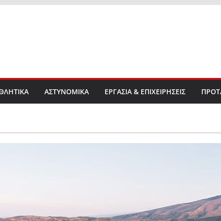
ΘΛΗΤΙΚΑ
ΑΣΤΥΝΟΜΙΚΑ
ΕΡΓΑΣΙΑ & ΕΠΙΧΕΙΡΗΣΕΙΣ
ΠΡΟΤ