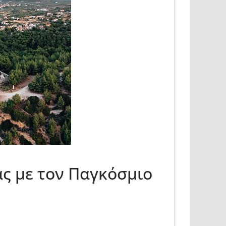
 με τον Παγκόσμιο