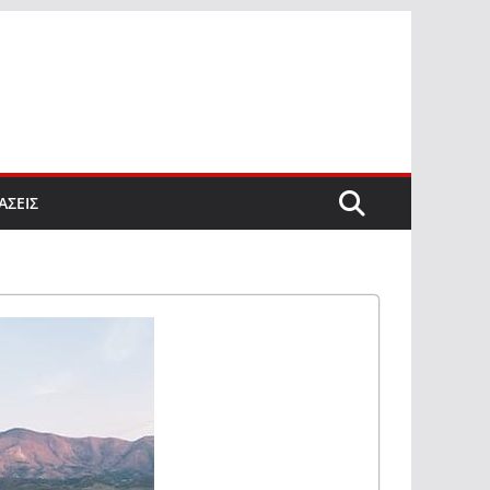
ΑΣΕΙΣ