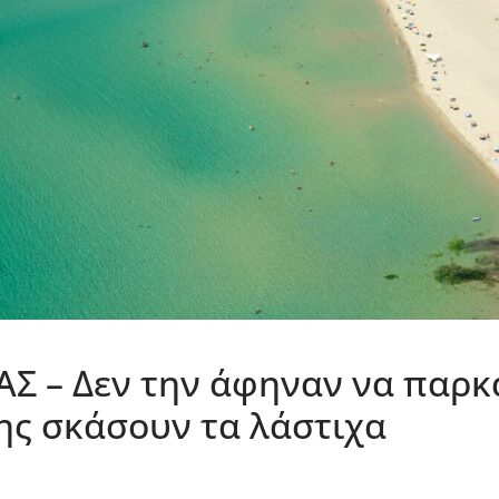
– Δεν την άφηναν να παρκά
της σκάσουν τα λάστιχα