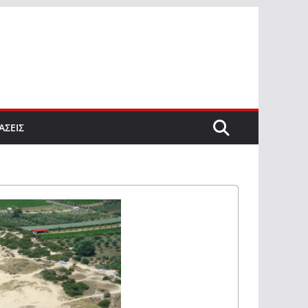
ΑΣΕΙΣ