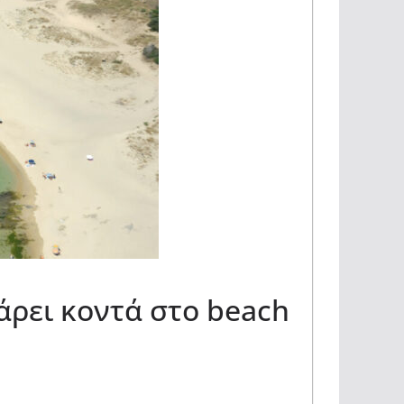
ρει κοντά στο beach