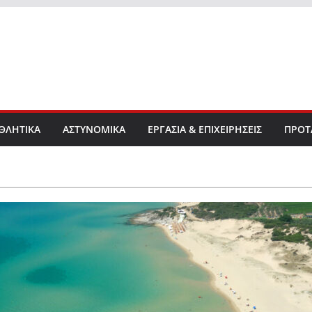
ΘΛΗΤΙΚΑ
ΑΣΤΥΝΟΜΙΚΑ
ΕΡΓΑΣΙΑ & ΕΠΙΧΕΙΡΗΣΕΙΣ
ΠΡΟΤ