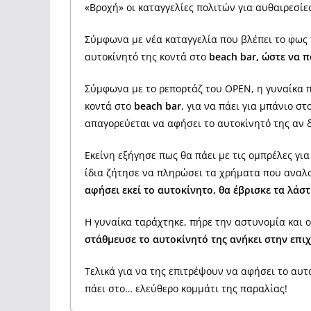
«Βροχή» οι καταγγελίες πολιτών για αυθαιρεσί
Σύμφωνα με νέα καταγγελία που βλέπει το φως 
αυτοκίνητό της κοντά στο
beach bar, ώστε να π
Σύμφωνα με το ρεπορτάζ του OPEN, η γυναίκα 
κοντά στο
beach bar
, για να πάει για μπάνιο στ
απαγορεύεται να αφήσει το αυτοκίνητό της αν 
Εκείνη εξήγησε πως θα πάει με τις ομπρέλες γι
ίδια ζήτησε να πληρώσει τα χρήματα που αναλογ
αφήσει εκεί το αυτοκίνητο, θα έβρισκε τα λάσ
Η γυναίκα ταράχτηκε, πήρε την αστυνομία και 
στάθμευσε το αυτοκίνητό της ανήκει στην επι
Τελικά για να της επιτρέψουν να αφήσει το αυτ
πάει στο… ελεύθερο κομμάτι της παραλίας!