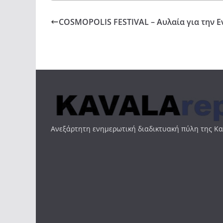
COSMOPOLIS FESTIVAL – Αυλαία για την
Ανεξάρτητη ενημερωτική διαδικτυακή πύλη της Κ