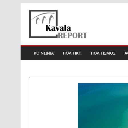
Skip
to
content
ΚΟΙΝΩΝΙΑ
ΠΟΛΙΤΙΚΗ
ΠΟΛΙΤΙΣΜΟΣ
Α