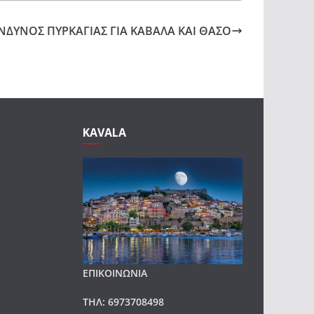
ΙΝΔΥΝΟΣ ΠΥΡΚΑΓΙΑΣ ΓΙΑ ΚΑΒΑΛΑ ΚΑΙ ΘΑΣΟ
KAVALA
ΕΠΙΚΟΙΝΩΝΙΑ
ΤΗΛ: 6973708498