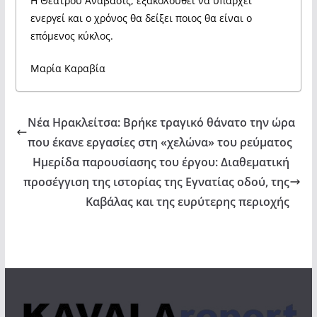
Η Θεάτρου Ανάβασις, εξακολουθεί να υπάρχει
ενεργεί και ο χρόνος θα δείξει ποιος θα είναι ο
επόμενος κύκλος.
Μαρία Καραβία
Νέα Ηρακλείτσα: Βρήκε τραγικό θάνατο την ώρα
που έκανε εργασίες στη «χελώνα» του ρεύματος
Ημερίδα παρουσίασης του έργου: Διαθεματική
προσέγγιση της ιστορίας της Εγνατίας οδού, της
Καβάλας και της ευρύτερης περιοχής