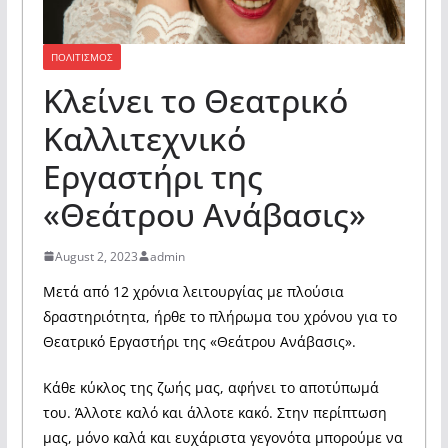
ΠΟΛΙΤΙΣΜΟΣ
Κλείνει το Θεατρικό
Καλλιτεχνικό
Εργαστήρι της
«Θεάτρου Ανάβασις»
August 2, 2023
admin
Μετά από 12 χρόνια λειτουργίας με πλούσια
δραστηριότητα, ήρθε το πλήρωμα του χρόνου για το
Θεατρικό Εργαστήρι της «Θεάτρου Ανάβασις».
Κάθε κύκλος της ζωής μας, αφήνει το αποτύπωμά
του. Άλλοτε καλό και άλλοτε κακό. Στην περίπτωση
μας, μόνο καλά και ευχάριστα γεγονότα μπορούμε να