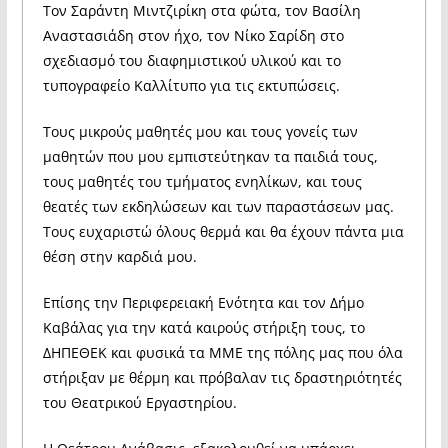
Τον Σαράντη Μιντζιρίκη στα φώτα, τον Βασίλη
Αναστασιάδη στον ήχο, τον Νίκο Σαρίδη στο
σχεδιασμό του διαφημιστικού υλικού και το
τυπογραφείο Καλλίτυπο για τις εκτυπώσεις.
Τους μικρούς μαθητές μου και τους γονείς των
μαθητών που μου εμπιστεύτηκαν τα παιδιά τους,
τους μαθητές του τμήματος ενηλίκων, και τους
θεατές των εκδηλώσεων και των παραστάσεων μας.
Τους ευχαριστώ όλους θερμά και θα έχουν πάντα μια
θέση στην καρδιά μου.
Επίσης την Περιφερειακή Ενότητα και τον Δήμο
Καβάλας για την κατά καιρούς στήριξη τους, το
ΔΗΠΕΘΕΚ και φυσικά τα ΜΜΕ της πόλης μας που όλα
στήριξαν με θέρμη και πρόβαλαν τις δραστηριότητές
του Θεατρικού Εργαστηρίου.