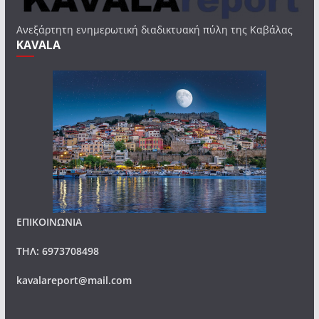
Ανεξάρτητη ενημερωτική διαδικτυακή πύλη της Καβάλας
KAVALA
ΕΠΙΚΟΙΝΩΝΙΑ
ΤΗΛ: 6973708498
kavalareport@mail.com