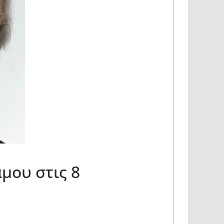
μου στις 8