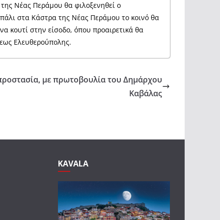
 της Νέας Περάμου θα φιλοξενηθεί ο
 πάλι στα Κάστρα της Νέας Περάμου το κοινό θα
να κουτί στην είσοδο, όπου προαιρετικά θα
όλεως Ελευθερούπολης.
προστασία, με πρωτοβουλία του Δημάρχου
Καβάλας
KAVALA