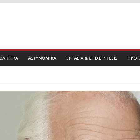
ΘΛΗΤΙΚΑ
ΑΣΤΥΝΟΜΙΚΑ
ΕΡΓΑΣΙΑ & ΕΠΙΧΕΙΡΗΣΕΙΣ
ΠΡΟΤ