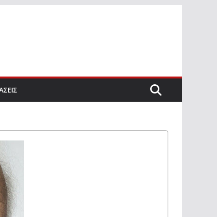
ΑΣΕΙΣ