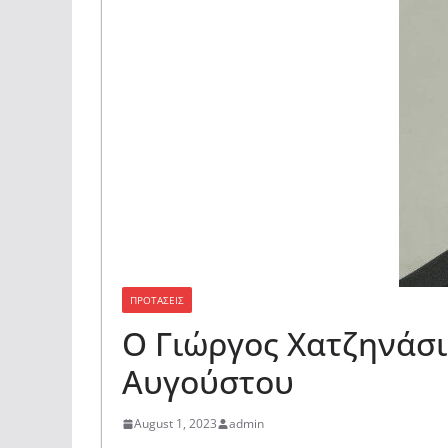
ΠΡΟΤΑΣΕΙΣ
Ο Γιώργος Χατζηνάσι
Αυγούστου
August 1, 2023
admin