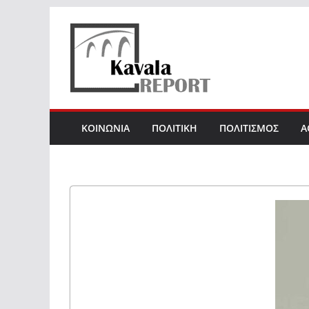
Skip
to
content
ΚΟΙΝΩΝΙΑ
ΠΟΛΙΤΙΚΗ
ΠΟΛΙΤΙΣΜΟΣ
Α