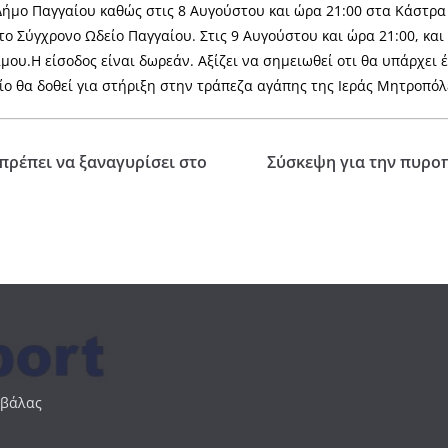
 Δήμο Παγγαίου καθώς στις 8 Αυγούστου και ώρα 21:00 στα Κάστρα
ο Σύγχρονο Ωδείο Παγγαίου. Στις 9 Αυγούστου και ώρα 21:00, και
υ.Η είσοδος είναι δωρεάν. Αξίζει να σημειωθεί οτι θα υπάρχει έ
οίο θα δοθεί για στήριξη στην τράπεζα αγάπης της Ιεράς Μητροπ
ρέπει να ξαναγυρίσει στο
Σύσκεψη για την πυρο
αβάλας