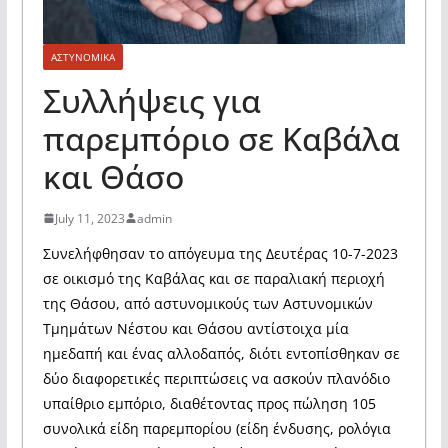
ΑΣΤΥΝΟΜΙΚΑ
Συλλήψεις για
παρεμπόριο σε Καβάλα
και Θάσο
July 11, 2023
admin
Συνελήφθησαν το απόγευμα της Δευτέρας 10-7-2023
σε οικισμό της Καβάλας και σε παραλιακή περιοχή
της Θάσου, από αστυνομικούς των Αστυνομικών
Τμημάτων Νέστου και Θάσου αντίστοιχα μία
ημεδαπή και ένας αλλοδαπός, διότι εντοπίσθηκαν σε
δύο διαφορετικές περιπτώσεις να ασκούν πλανόδιο
υπαίθριο εμπόριο, διαθέτοντας προς πώληση 105
συνολικά είδη παρεμπορίου (είδη ένδυσης, ρολόγια