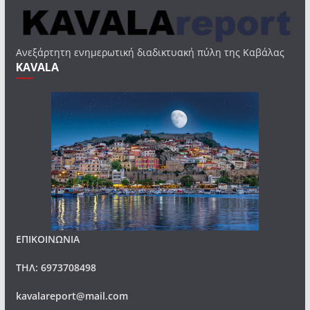
Ανεξάρτητη ενημερωτική διαδικτυακή πύλη της Καβάλας
KAVALA
ΕΠΙΚΟΙΝΩΝΙΑ
ΤΗΛ: 6973708498
kavalareport@mail.com