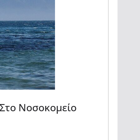
 Στο Νοσοκομείο