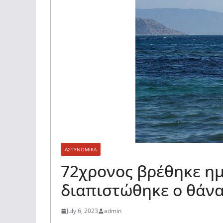
ΑΣΤΥΝΟΜΙΚΑ
72χρονος βρέθηκε ημ
διαπιστώθηκε ο θάνα
July 6, 2023
admin