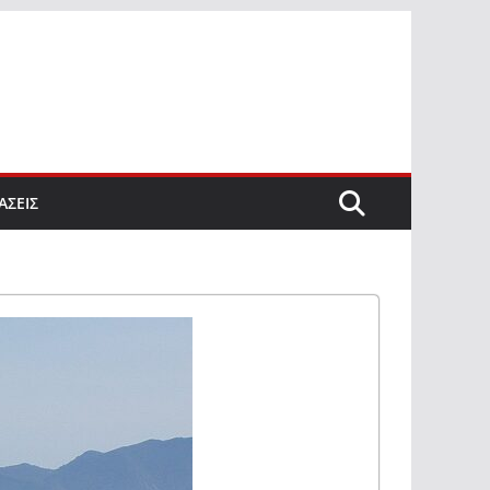
ΑΣΕΙΣ