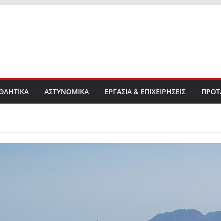
ΘΛΗΤΙΚΑ
ΑΣΤΥΝΟΜΙΚΑ
ΕΡΓΑΣΙΑ & ΕΠΙΧΕΙΡΗΣΕΙΣ
ΠΡΟΤ