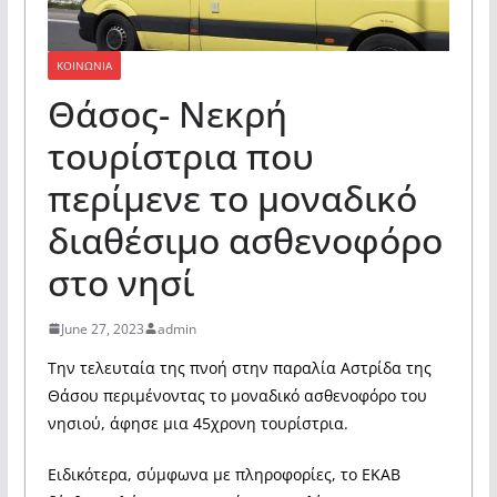
ΚΟΙΝΩΝΙΑ
Θάσος- Νεκρή
τουρίστρια που
περίμενε το μοναδικό
διαθέσιμο ασθενοφόρο
στο νησί
June 27, 2023
admin
Tην τελευταία της πνοή στην παραλία Αστρίδα της
Θάσου περιμένοντας το μοναδικό ασθενοφόρο του
νησιού, άφησε μια 45χρονη τουρίστρια.
Ειδικότερα, σύμφωνα με πληροφορίες, το ΕΚΑΒ