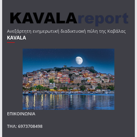
Ανεξάρτητη ενημερωτική διαδικτυακή πύλη της Καβάλας
KAVALA
ΕΠΙΚΟΙΝΩΝΙΑ
ΤΗΛ: 6973708498