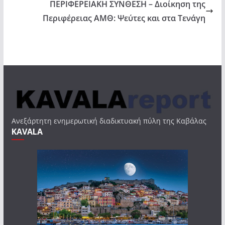
ΠΕΡΙΦΕΡΕΙΑΚΗ ΣΥΝΘΕΣΗ – Διοίκηση της
Περιφέρειας ΑΜΘ: Ψεύτες και στα Τενάγη
Ανεξάρτητη ενημερωτική διαδικτυακή πύλη της Καβάλας
KAVALA