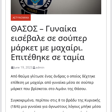
ΑΣΤΥΝΟΜΙΚΑ
ΘΑΣΟΣ – Γυναίκα
εισέβαλε σε σούπερ
μάρκετ με μαχαίρι.
Επιτέθηκε σε ταμία
June 19, 2023
admin
Από θαύμα γλίτωσε ένας άνδρας ο οποίος δέχτηκε
επίθεση με μαχαίρι από γυναίκα μέσα σε σούπερ
μάρκετ που βρίσκεται στο Λιμάνι της Θάσου.
Συγκεκριμένα, περίπου στις 8 το βράδυ της Κυριακής
(18/6) μια γυναίκα για άγνωστους λόγους μπήκε μέσα