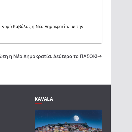
ι νομό Καβάλας η Νέα Δημοκρατία, με την
τη η Νέα Δημοκρατία. Δεύτερο το ΠΑΣΟΚ!
KAVALA