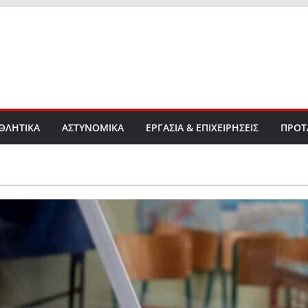
ΘΛΗΤΙΚΑ
ΑΣΤΥΝΟΜΙΚΑ
ΕΡΓΑΣΙΑ & ΕΠΙΧΕΙΡΗΣΕΙΣ
ΠΡΟΤ