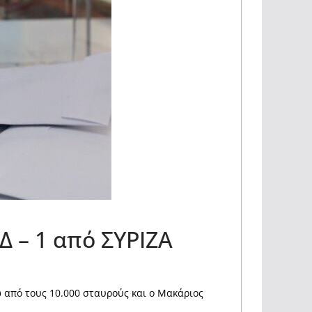
Δ – 1 από ΣΥΡΙΖΑ
 από τους 10.000 σταυρούς και ο Μακάριος