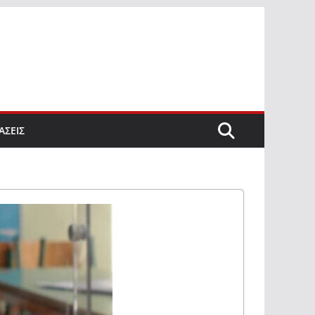
ΑΣΕΙΣ