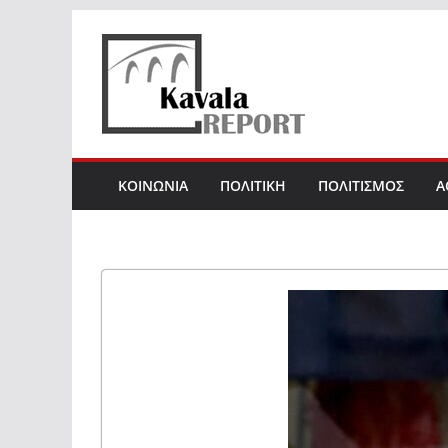
Skip
to
content
ΚΟΙΝΩΝΙΑ
ΠΟΛΙΤΙΚΗ
ΠΟΛΙΤΙΣΜΟΣ
Α