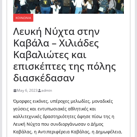
ΚΟΙΝΩΝΙΑ
Λευκή Νύχτα στην
Καβάλα – Χιλιάδες
Καβαλιώτες και
επισκέπτες της πόλης
διασκέδασαν
May 6, 2023
admin
Όμορφες εικόνες, υπέροχες μελωδίες, μοναδικές
γεύσεις και εντυπωσιακές αθλητικές και
καλλιτεχνικές δραστηριότητες άφησε πίσω της η
Λευκή Νύχτα που συνδιοργάνωσαν ο Δήμος
Καβάλας, η Αντιπεριφέρεια Καβάλας, η Δημωφέλεια,