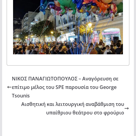
ΝΙΚΟΣ ΠΑΝΑΓΙΩΤΟΠΟΥΛΟΣ – Αναγόρευση σε
επίτιμο μέλος του SPE παρουσία του George
Tsounis
Αισθητική και λειτουργική αναβάθμιση του
υπαίθριου θεάτρου στο φρούριο