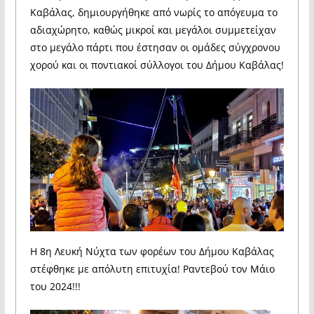
Καβάλας, δημιουργήθηκε από νωρίς το απόγευμα το
αδιαχώρητο, καθώς μικροί και μεγάλοι συμμετείχαν
στο μεγάλο πάρτι που έστησαν οι ομάδες σύγχρονου
χορού και οι ποντιακοί σύλλογοι του Δήμου Καβάλας!
Η 8η Λευκή Νύχτα των φορέων του Δήμου Καβάλας
στέφθηκε με απόλυτη επιτυχία! Ραντεβού τον Μάιο
του 2024!!!