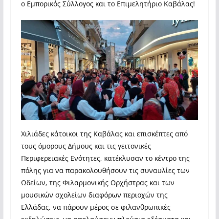
ο Εμπορικός Σύλλογος και το Επιμελητήριο Καβάλας!
Χιλιάδες κάτοικοι της Καβάλας και επισκέπτες από
τους όμορους Δήμους και τις γειτονικές
Περιφερειακές Ενότητες, κατέκλυσαν το κέντρο της
πόλης για να παρακολουθήσουν τις συναυλίες των
Ωδείων, της Φιλαρμονικής Ορχήστρας και των
μουσικών σχολείων διαφόρων περιοχών της
Ελλάδας, να πάρουν μέρος σε φιλανθρωπικές