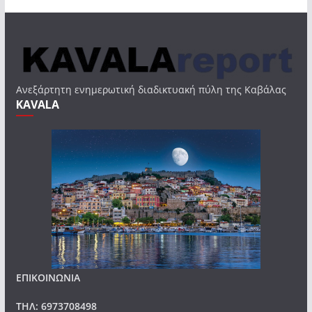
Ανεξάρτητη ενημερωτική διαδικτυακή πύλη της Καβάλας
KAVALA
ΕΠΙΚΟΙΝΩΝΙΑ
ΤΗΛ: 6973708498