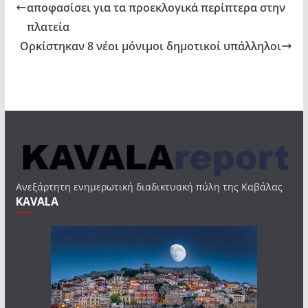
αποφασίσει για τα προεκλογικά περίπτερα στην
πλατεία
Ορκίστηκαν 8 νέοι μόνιμοι δημοτικοί υπάλληλοι
Ανεξάρτητη ενημερωτική διαδικτυακή πύλη της Καβάλας
KAVALA