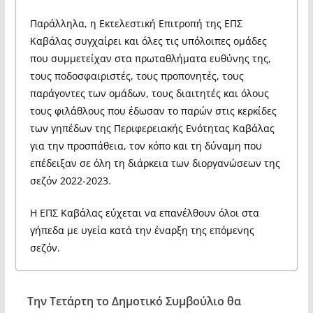
Παράλληλα, η Εκτελεστική Επιτροπή της ΕΠΣ
Καβάλας συγχαίρει και όλες τις υπόλοιπες ομάδες
που συμμετείχαν στα πρωταθλήματα ευθύνης της,
τους ποδοσφαιριστές, τους προπονητές, τους
παράγοντες των ομάδων, τους διαιτητές και όλους
τους φιλάθλους που έδωσαν το παρών στις κερκίδες
των γηπέδων της Περιφερειακής Ενότητας Καβάλας
για την προσπάθεια, τον κόπο και τη δύναμη που
επέδειξαν σε όλη τη διάρκεια των διοργανώσεων της
σεζόν 2022-2023.
Η ΕΠΣ Καβάλας εύχεται να επανέλθουν όλοι στα
γήπεδα με υγεία κατά την έναρξη της επόμενης
σεζόν.
Την Τετάρτη το Δημοτικό Συμβούλιο θα