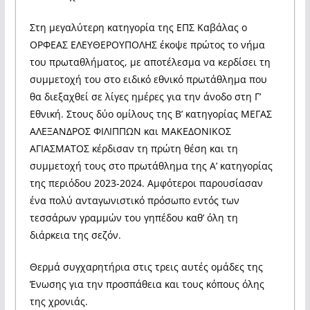
Στη μεγαλύτερη κατηγορία της ΕΠΣ Καβάλας ο
ΟΡΦΕΑΣ ΕΛΕΥΘΕΡΟΥΠΟΛΗΣ έκοψε πρώτος το νήμα
του πρωταθλήματος, με αποτέλεσμα να κερδίσει τη
συμμετοχή του στο ειδικό εθνικό πρωτάθλημα που
θα διεξαχθεί σε λίγες ημέρες για την άνοδο στη Γ’
Εθνική. Στους δύο ομίλους της Β’ κατηγορίας ΜΕΓΑΣ
ΑΛΕΞΑΝΔΡΟΣ ΦΙΛΙΠΠΩΝ και ΜΑΚΕΔΟΝΙΚΟΣ
ΑΓΙΑΣΜΑΤΟΣ κέρδισαν τη πρώτη θέση και τη
συμμετοχή τους στο πρωτάθλημα της Α’ κατηγορίας
της περιόδου 2023-2024. Αμφότεροι παρουσίασαν
ένα πολύ ανταγωνιστικό πρόσωπο εντός των
τεσσάρων γραμμών του γηπέδου καθ’ όλη τη
διάρκεια της σεζόν.
Θερμά συγχαρητήρια στις τρεις αυτές ομάδες της
Ένωσης για την προσπάθεια και τους κόπους όλης
της χρονιάς.