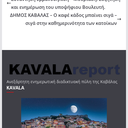
και ενημέρωση του υποψήφιου Βουλευτή.
ΔΗΜΟΣ ΚΑΒΑΛΑΣ – Ο καφέ κάδος μπαίνει σιγά –
σιγά στην καθημερινότητα των κατοίκων
Ανεξάρτητη ενημερωτική διαδικτυακή πύλη της Καβάλας
KAVALA