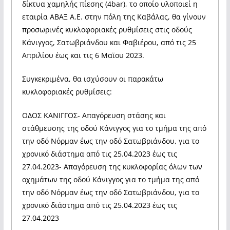
δίκτυα χαμηλής πίεσης (4bar), το οποίο υλοποιεί η
εταιρία ΑΒΑΞ Α.Ε. στην πόλη της Καβάλας, θα γίνουν
προσωρινές κυκλοφοριακές ρυθμίσεις στις οδούς
Κάνιγγος, Σατωβριάνδου και Φαβιέρου, από τις 25
Απριλίου έως και τις 6 Μαϊου 2023.
Συγκεκριμένα, θα ισχύσουν οι παρακάτω
κυκλοφοριακές ρυθμίσεις:
ΟΔΟΣ ΚΑΝΙΓΓΟΣ- Απαγόρευση στάσης και
στάθμευσης της οδού Κάνιγγος για το τμήμα της από
την οδό Νόρμαν έως την οδό Σατωβριάνδου, για το
χρονικό διάστημα από τις 25.04.2023 έως τις
27.04.2023- Απαγόρευση της κυκλοφορίας όλων των
οχημάτων της οδού Κάνιγγος για το τμήμα της από
την οδό Νόρμαν έως την οδό Σατωβριάνδου, για το
χρονικό διάστημα από τις 25.04.2023 έως τις
27.04.2023