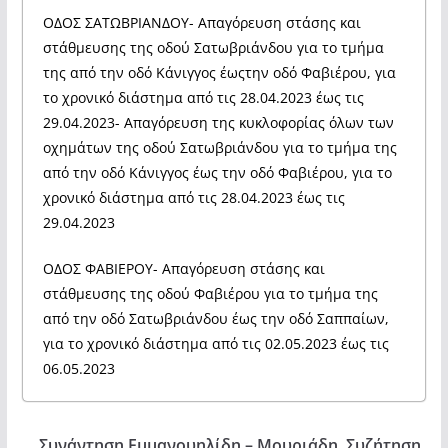
ΟΔΟΣ ΣΑΤΩΒΡΙΑΝΔΟΥ- Απαγόρευση στάσης και
στάθμευσης της οδού Σατωβριάνδου για το τμήμα
της από την οδό Κάνιγγος έωςτην οδό Φαβιέρου, για
το χρονικό διάστημα από τις 28.04.2023 έως τις
29.04.2023- Απαγόρευση της κυκλοφορίας όλων των
οχημάτων της οδού Σατωβριάνδου για το τμήμα της
από την οδό Κάνιγγος έως την οδό Φαβιέρου, για το
χρονικό διάστημα από τις 28.04.2023 έως τις
29.04.2023
ΟΔΟΣ ΦΑΒΙΕΡΟΥ- Απαγόρευση στάσης και
στάθμευσης της οδού Φαβιέρου για το τμήμα της
από την οδό Σατωβριάνδου έως την οδό Σαππαίων,
για το χρονικό διάστημα από τις 02.05.2023 έως τις
06.05.2023
Συνάντηση Εμμανουηλίδη – Μουριάδη. Συζήτηση