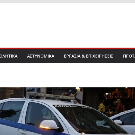
ΘΛΗΤΙΚΑ
ΑΣΤΥΝΟΜΙΚΑ
ΕΡΓΑΣΙΑ & ΕΠΙΧΕΙΡΗΣΕΙΣ
ΠΡΟΤ