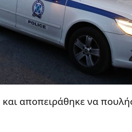
 και αποπειράθηκε να πουλήσ