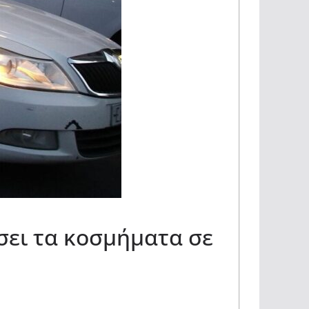
ει τα κοσμήματα σε