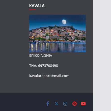
KAVALA
ΕΠΙΚΟΙΝΩΝΙΑ
ΤΗΛ: 6973708498
kavalareport@mail.com