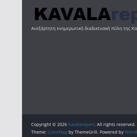
Ανεξάρτητη ενημερωτική διαδικτυακή πύλη της Κ
Copyright © 2026
Kavalareport
. All rights reserved.
Theme:
ColorMag
by ThemeGrill. Powered by
WordP