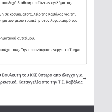
ι αποδοχή διάθεση προϊόντων εγκλήματος.
έβη σε κοσμηματοπωλείο της Καβάλας για την
χρημάτων μέσω τραπέζης στον λογαριασμό του
ρηματικού αντιτίμου.
ιούχο τους. Την προανάκριση ενεργεί το Τμήμα
Βουλευτή του ΚΚΕ ύστερα απο έλεγχο για
ρκωτικά. Καταγγελία απο την Τ.Ε. Καβάλας