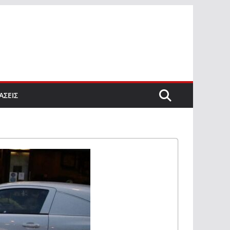
ΑΣΕΙΣ