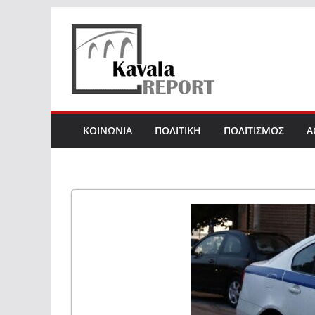
Skip
to
content
ΚΟΙΝΩΝΙΑ
ΠΟΛΙΤΙΚΗ
ΠΟΛΙΤΙΣΜΟΣ
Α