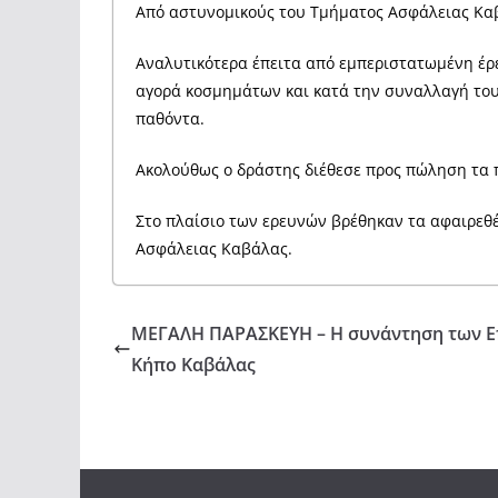
Από αστυνομικούς του Τμήματος Ασφάλειας Καβ
Αναλυτικότερα έπειτα από εμπεριστατωμένη έρ
αγορά κοσμημάτων και κατά την συναλλαγή του
παθόντα.
Ακολούθως ο δράστης διέθεσε προς πώληση τα 
Στο πλαίσιο των ερευνών βρέθηκαν τα αφαιρεθέ
Ασφάλειας Καβάλας.
ΜΕΓΑΛΗ ΠΑΡΑΣΚΕΥΗ – Η συνάντηση των Ε
Κήπο Καβάλας