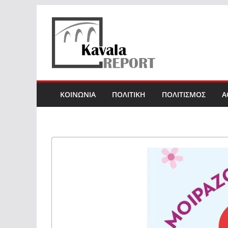
Skip
to
content
ΚΟΙΝΩΝΙΑ
ΠΟΛΙΤΙΚΗ
ΠΟΛΙΤΙΣΜΟΣ
Α