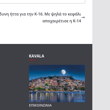
δυνη ήττα για την Κ-16. Με ψηλά το κεφάλι
αποχαιρέτισε η Κ-14
KAVALA
ΕΠΙΚΟΙΝΩΝΙΑ