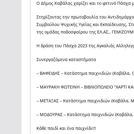
Ο Δήμος Καβάλας χαρίζει και το φετινό Πάσχα μ
Στηρίζοντας την πρωτοβουλία του Αντιδημάρχου
Συμβούλου Ψυχικής Υγείας και Εκπαίδευσης, Σ
της ομάδας ποδοσφαίρου της ΕΛ.ΑΣ., ΓΕΜΙΖΟΥΜ
Η δράση του Πάσχα 2023 της Αγκαλιάς Αλληλεγ
Συνεργαζόμενα καταστήματα
– ️ΒΑΦΕΙΔΗΣ – Κατάστημα παιχνιδιών (Καβάλα, 
– ΜΑΥΡΑΚΗ ΦΩΤΕΙΝΗ – ΒΙΒΛΙΟΠΩΛΕΙΟ “ΧΑΡΤΙ ΚΑΙ 
– ΜΕΤΑΞΑΣ – Κατάστημα παιχνιδιών (Καβάλα, Μ
– ️ΜΟΔΟΥΡΑΣ – Κατάστημα παιχνιδιών (Καβάλα,
Κάθε παιδί και ένα παιχνίδι!!!