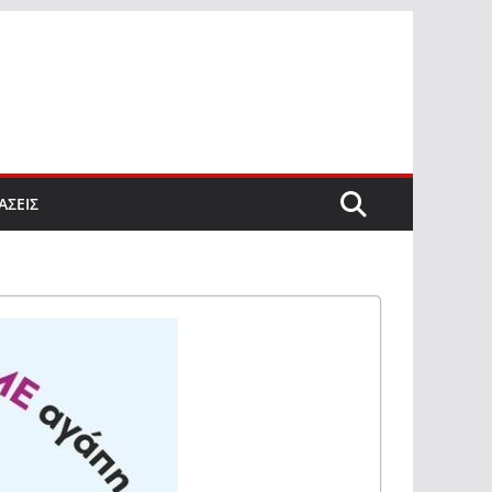
ΑΣΕΙΣ