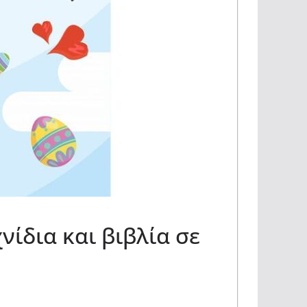
ίδια και βιβλία σε