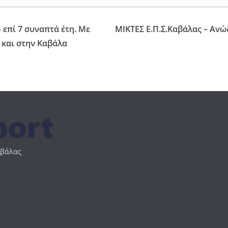
επί 7 συναπτά έτη. Με
ΜΙΚΤΕΣ Ε.Π.Σ.Καβάλας – Ανώ
 και στην Καβάλα
αβάλας