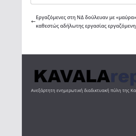
Εργαζόμενες στη ΝΔ δούλευαν με «μαύρα» 
καθεστώς αδήλωτης εργασίας εργαζόμενη
Ανεξάρτητη ενημερωτική διαδικτυακή πύλη της Κ