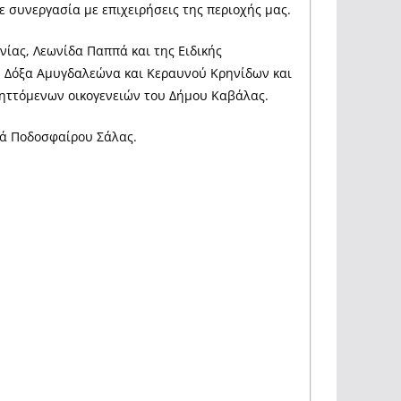
ε συνεργασία με επιχειρήσεις της περιοχής μας.
ίας, Λεωνίδα Παππά και της Ειδικής
, Δόξα Αμυγδαλεώνα και Κεραυνού Κρηνίδων και
ληττόμενων οικογενειών του Δήμου Καβάλας.
υά Ποδοσφαίρου Σάλας.