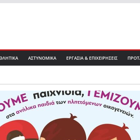
ΘΛΗΤΙΚΑ
ΑΣΤΥΝΟΜΙΚΑ
ΕΡΓΑΣΙΑ & ΕΠΙΧΕΙΡΗΣΕΙΣ
ΠΡΟΤ