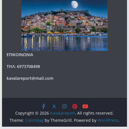
ΕΠΙΚΟΙΝΩΝΙΑ
ΤΗΛ: 6973708498
kavalareport@mail.com
Copyright © 2026
Kavalareport
. All rights reserved.
Theme:
ColorMag
by ThemeGrill. Powered by
WordPress
.