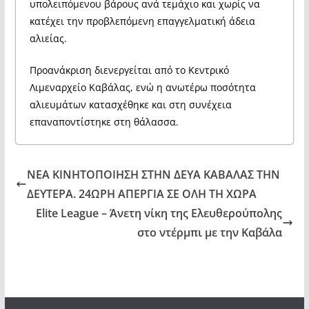
υπολειπόμενου βάρους ανά τεμάχιο και χωρίς να
κατέχει την προβλεπόμενη επαγγελματική άδεια
αλιείας.
Προανάκριση διενεργείται από το Κεντρικό
Λιμεναρχείο Καβάλας, ενώ η ανωτέρω ποσότητα
αλιευμάτων κατασχέθηκε και στη συνέχεια
επαναποντίστηκε στη θάλασσα.
ΝΕΑ ΚΙΝΗΤΟΠΟΙΗΣΗ ΣΤΗΝ ΔΕΥΑ ΚΑΒΑΛΑΣ ΤΗΝ
ΔΕΥΤΕΡΑ. 24ΩΡΗ ΑΠΕΡΓΙΑ ΣΕ ΟΛΗ ΤΗ ΧΩΡΑ
Elite League – Άνετη νίκη της Ελευθερούπολης
στο ντέρμπι με την Καβάλα