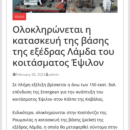
FOCUS
Ολοκληρώνεται η
κατασκευή της βάσης
της εξέδρας Λάμδα του
κοιτάσματος Έψιλον
February 28, 2023
admin
Σε πλήρη εξέλιξη βρίσκεται η άνω των 150 εκατ. δολ.
επένδυση της Energean για την ανάπτυξη του
κοιτάσματος Έψιλον στον Κόλπο της Καβάλας.
Ειδικότερα, ολοκληρώνεται στην Κοστάντζα της
Ρουμανίας η κατασκευή της βάσης (jacket) της
εξέδρας Λάμδα, η οποία θα μεταφερθεί σύντομα στην