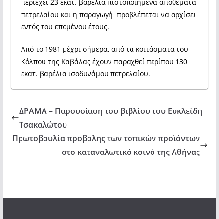
περιέχει 23 εκατ. βαρέλια πιστοποιημένα αποθέματα
πετρελαίου και η παραγωγή προβλέπεται να αρχίσει
εντός του επομένου έτους.
Από το 1981 μέχρι σήμερα, από τα κοιτάσματα του
Κόλπου της Καβάλας έχουν παραχθεί περίπου 130
εκατ. βαρέλια ισοδυνάμου πετρελαίου.
ΔΡΑΜΑ – Παρουσίαση του βιβλίου του Ευκλείδη
Τσακαλώτου
Πρωτοβουλία προβολης των τοπικών προϊόντων
στο καταναλωτικό κοινό της Αθήνας