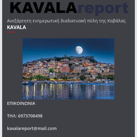
Ανεξάρτητη ενημερωτική διαδικτυακή πύλη της Καβάλας
KAVALA
ΕΠΙΚΟΙΝΩΝΙΑ
ΤΗΛ: 6973708498
kavalareport@mail.com