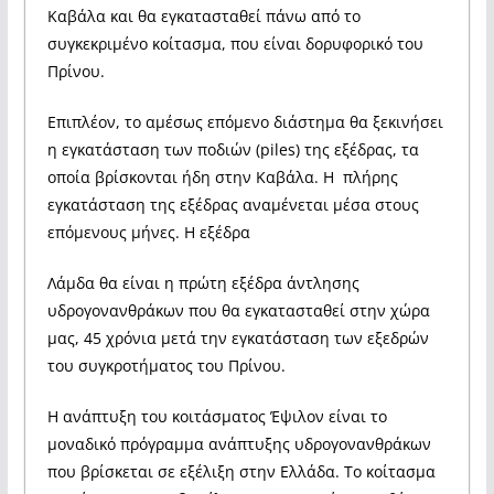
Καβάλα και θα εγκατασταθεί πάνω από το
συγκεκριμένο κοίτασμα, που είναι δορυφορικό του
Πρίνου.
Επιπλέον, το αμέσως επόμενο διάστημα θα ξεκινήσει
η εγκατάσταση των ποδιών (piles) της εξέδρας, τα
οποία βρίσκονται ήδη στην Καβάλα. Η πλήρης
εγκατάσταση της εξέδρας αναμένεται μέσα στους
επόμενους μήνες. Η εξέδρα
Λάμδα θα είναι η πρώτη εξέδρα άντλησης
υδρογονανθράκων που θα εγκατασταθεί στην χώρα
μας, 45 χρόνια μετά την εγκατάσταση των εξεδρών
του συγκροτήματος του Πρίνου.
Η ανάπτυξη του κοιτάσματος Έψιλον είναι το
μοναδικό πρόγραμμα ανάπτυξης υδρογονανθράκων
που βρίσκεται σε εξέλιξη στην Ελλάδα. Το κοίτασμα