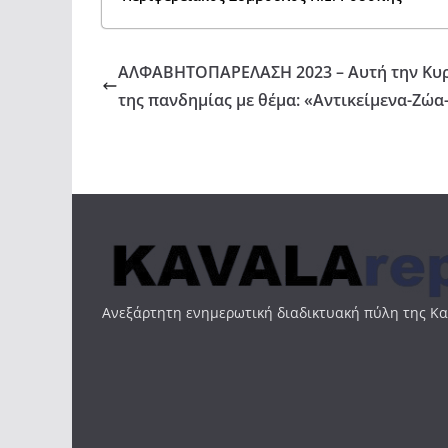
ΑΛΦΑΒΗΤΟΠΑΡΕΛΑΣΗ 2023 – Αυτή την Κυρι
της πανδημίας με θέμα: «Αντικείμενα-Ζώα
Ανεξάρτητη ενημερωτική διαδικτυακή πύλη της Κ