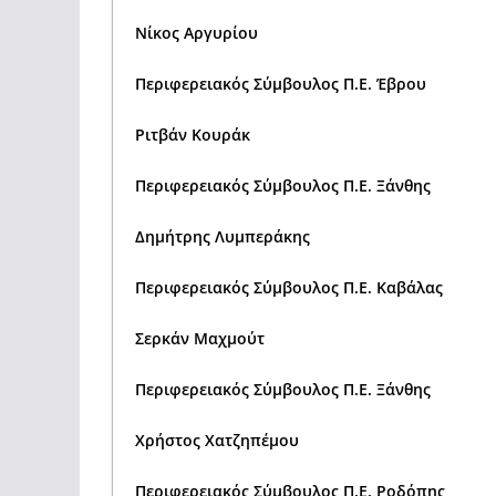
Νίκος Αργυρίου
Περιφερειακός Σύμβουλος Π.Ε. Έβρου
Ριτβάν Κουράκ
Περιφερειακός Σύμβουλος Π.Ε. Ξάνθης
Δημήτρης Λυμπεράκης
Περιφερειακός Σύμβουλος Π.Ε. Καβάλας
Σερκάν Μαχμούτ
Περιφερειακός Σύμβουλος Π.Ε. Ξάνθης
Χρήστος Χατζηπέμου
Περιφερειακός Σύμβουλος Π.Ε. Ροδόπης