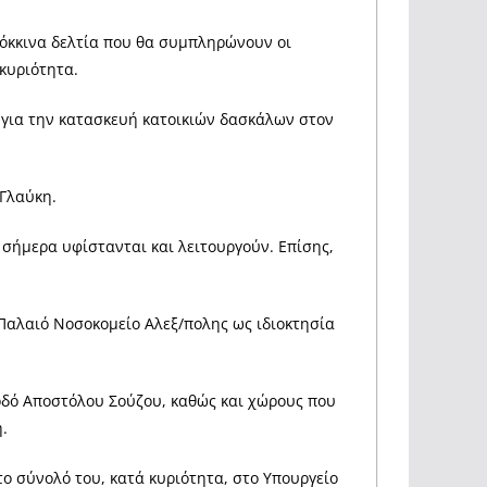
 κόκκινα δελτία που θα συμπληρώνουν οι
κυριότητα.
 για την κατασκευή κατοικιών δασκάλων στον
 Γλαύκη.
 σήμερα υφίστανται και λειτουργούν. Επίσης,
 Παλαιό Νοσοκομείο Αλεξ/πολης ως ιδιοκτησία
οδό Αποστόλου Σούζου, καθώς και χώρους που
.
ο σύνολό του, κατά κυριότητα, στο Υπουργείο