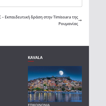
 Εκπαιδευτική δράση στην Timisoara της
Ρουμανίας
KAVALA
ΕΠΙΚΟΙΝΩΝΙΑ