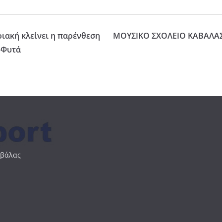
ακή κλείνει η παρένθεση
ΜΟΥΣΙΚΟ ΣΧΟΛΕΙΟ ΚΑΒΑΛΑΣ –
-Φυτά
αβάλας