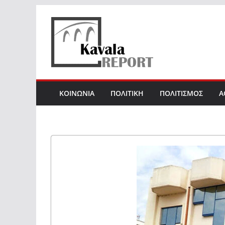
Skip
to
content
ΚΟΙΝΩΝΙΑ
ΠΟΛΙΤΙΚΗ
ΠΟΛΙΤΙΣΜΟΣ
Α