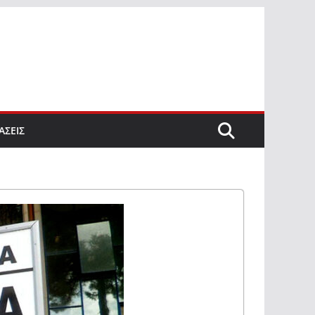
ΑΣΕΙΣ