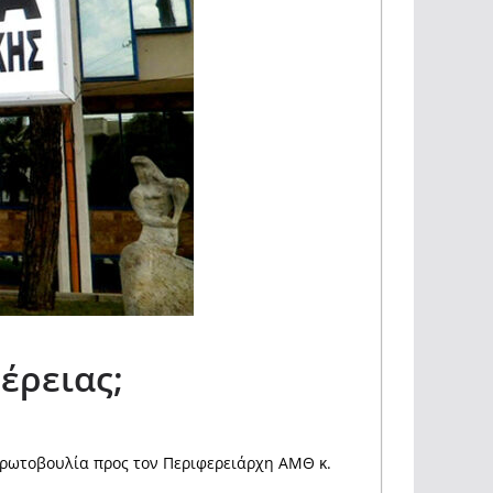
έρειας;
 Πρωτοβουλία προς τον Περιφερειάρχη ΑΜΘ κ.