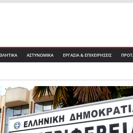
ΘΛΗΤΙΚΑ
ΑΣΤΥΝΟΜΙΚΑ
ΕΡΓΑΣΙΑ & ΕΠΙΧΕΙΡΗΣΕΙΣ
ΠΡΟΤ