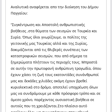
Αναλυτικά αναφέρεται απο την διοίκηση του Δήμου
Παγγαίου:
“Συγκέντρωση και Αποστολή ανθρωπιστικής
βοήθειας ,στα θύματα των σεισμών σε Τουρκία και
Συρία. Όπως όλοι γνωρίζουμε, οι πολίτες της
γειτονικής μας Τουρκίας αλλά και της Συρίας,
δοκιμάζονται από τις θλιβερές συνέπειες των
καταστροφικών σεισμών, που από σήμερα τα
ξημερώματα πλήττουν τις περιοχές τους. Μπροστά
σε αυτήν την πρωτοφανή ανθρώπινη τραγωδία, όπου
έχουν χάσει τη ζωή τους εκατοντάδες συνάνθρωποί
μας και δεκάδες χιλιάδες ακόμη έχουν βρεθεί
κυριολεκτικά στο δρόμο, αποτελεί υποχρέωση όλων
μας να συνδράμουμε με κάθε πρόσφορο τρόπο και σε
άμεσο χρόνο, παρέχοντας ουσιαστική βοήθεια σε
αυτούς που τη χρειάζονται.Στο πλαίσιο αυτό