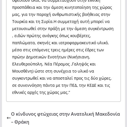
οφείλουν όλοι, να συμμετάσχουν στην εθνική
προσπάθεια και την άμεση κινητοποίηση της χώρας
μας, για την παροχή ανθρωπιστικής βοήθειας στην
Τουρκία και τη Συρία.Η συμμετοχή αυτή μπορεί να
μετουσιωθεί στην πράξη με την άμεση συγκέντρωση
, ειδών πρώτης ανάγκης όπως κουβέρτες,
παπλώματα, σκηνές και ιατροφαρμακευτικό υλικό,
μέσα στις επόμενες τρεις ημέρες στις έδρες των
πρώην Δημοτικών Ενοτήτων (Νικήσιανη,
Ελευθερούπολη, Νέα Πέραμος ,Γαληψός και
Μουσθένη) ώστε στη συνέχεια το υλικό να
συγκεντρωθεί και να αποσταλεί προς τις δύο χώρες,
σε συνεννόηση πάντα με την ΠΕΔ, την ΚΕΔΕ και τις
εθνικές αρχές της χώρας μας.”
Ο κίνδυνος φτώχειας στην Ανατολική Μακεδονία
– Θράκη