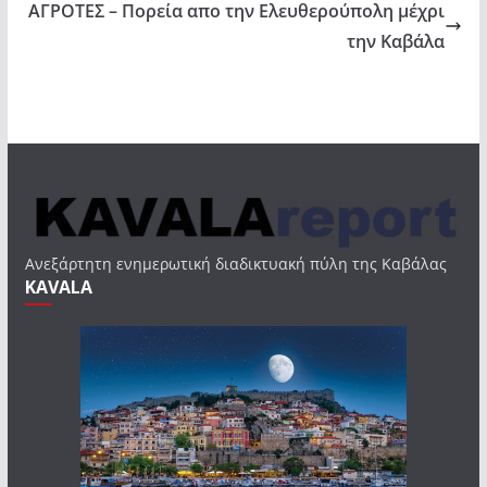
ΑΓΡΟΤΕΣ – Πορεία απο την Ελευθερούπολη μέχρι
την Καβάλα
Ανεξάρτητη ενημερωτική διαδικτυακή πύλη της Καβάλας
KAVALA