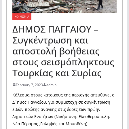
ΚΟΙΝΩΝΙΑ
ΔΗΜΟΣ ΠΑΓΓΑΙΟΥ –
Συγκέντρωση και
αποστολή βοήθειας
στους σεισμόπληκτους
Τουρκίας και Συρίας
February 7, 2023
admin
Κάλεσμα στους κατοίκους της περιοχής απευθύνει ο
Δ¨ημος Παγγαίου, για συμμετοχή σε συγκέντρωση
ειδών πρώτης ανάγκης στις έδρες των πρώην
Δημοτικών Ενοτήτων (Νικήσιανη, Ελευθερούπολη,
Νέα Πέραμος ,Γαληψός και Μουσθένη).