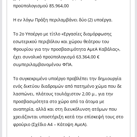
προϋπολογισμού 85.964,00
Η εν λόγω Πράξη περιλαμβάνει δύο (2) υποέργα.
Το 2ο Υποέργο με τίτλο «Εργασίες διαμόρφωσης
εσωτερικού περιβόλου και χώρου θεάτρου του
Φρουρίου για την προσβασιμότητα ΑμεΑ Καβάλας»,
έχει συνολικό προϋπολογισμό 63.364,00 €
συμπεριλαμβανομένου ΦΠΑ.
Το συγκεκριμένο υποέργο προβλέπει την δημιουργία
ενός δικτύου διαδρομών από πατημένο χώμα που δε
λασπώνει, πλάτους τουλάχιστον 2,00 μ., για την
προσβασιμότητα στο χώρο από τα άτομα με
αναπηρία, αλλά και στη διευκόλυνση ατόμων που
χρειάζονται υποστήριξη κατά την επίσκεψή τους στο
φρούριο (Σχέδιο Α4 – Κάτοψη ΑμεΑ).