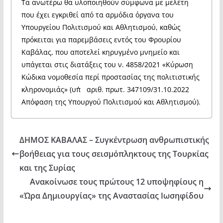
Τα ανωτέρω θα υλοποιηθούν σύμφωνα με μελέτη
που έχει εγκριθεί από τα αρμόδια όργανα του
Υπουργείου Πολιτισμού και Αθλητισμού, καθώς
πρόκειται για παρεμβάσεις εντός του Φρουρίου
Καβάλας, που αποτελεί κηρυγμένο μνημείο και
υπάγεται στις διατάξεις του ν. 4858/2021 «Κύρωση
Κώδικα νομοθεσία περί προστασίας της πολιτιστικής
κληρονομιάς» (υπ΄ αριθ. πρωτ. 347109/31.10.2022
Απόφαση της Υπουργού Πολιτισμού και Αθλητισμού).
ΔΗΜΟΣ ΚΑΒΑΛΑΣ – Συγκέντρωση ανθρωπιστικής
βοήθειας για τους σεισμόπληκτους της Τουρκίας
και της Συρίας
Ανακοίνωσε τους πρώτους 12 υποψηφίους η
«Ώρα Δημιουργίας» της Αναστασίας Ιωσηφίδου