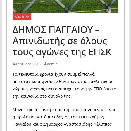
ΑΘΛΗΤΙΚΑ
ΔΗΜΟΣ ΠΑΓΓΑΙΟΥ –
Απινιδωτής σε όλους
τους αγώνες της ΕΠΣΚ
February 3, 2023
admin
Τα τελευταία χρόνια έχουν συμβεί πολλά
περιστατικά αιφνίδιων θανάτων στους αθλητικούς
χώρους, γεγονός που ανησυχεί τόσο την ΕΠΟ όσο και
την κοινωνία στο σύνολο της.
Μόνος τρόπος αντιμετώπισης του φαινομένου είναι
η πρόληψη. Κατόπιν οδηγίας της ΕΠΟ ο Δήμος
Παγγαίου και ο Δήμαρχος Αναστασιάδης Φίλιππος