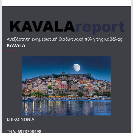
Ανεξάρτητη ενημερωτική διαδικτυακή πύλη της Καβάλας
KAVALA
ΕΠΙΚΟΙΝΩΝΙΑ
ΤΗΛ: 6973708498