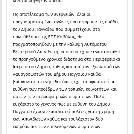
κινητοποιήθηκαν άμεσα.
Ως αποτέλεσμα των ενεργειών, όλοι οι
προγραμματισμένοι αγώνες που αφορούν τις ομάδες
του Δήμου Παγγαίου που συμμετέχουν στο
πρωτάθλημα της ΕΠΣ Καβάλας, θα
πραγματοποιηθούν με την κάλυψη Αυτόματου
Εξωτερικού Απινιδωτή, οι οποίοι έχουν εγκατασταθεί
το προηγούμενο χρονικό διάστημα στα Περιφερειακά
Ιατρεία του Δήμου, καθώς και από τον εξοπλισμό των
ναυαγοσωστών του Δήμου Παγγαίου και θα
βρίσκονται στα γήπεδα, όπως έχει αποφασιστεί με
ευθύνη των προέδρων των τοπικών κοινοτήτων και
αυτών των ποδοσφαιρικών σωματείων. Πολύ
ευχάριστο το γεγονός πως με ευθύνη του Δήμου
Παγγαίου έχουν εκπαιδευτεί πολίτες για τη χρήση
των Απινιδωτών καθώς και τουλάχιστον δύο
εκπρόσωποι των εμπλεκόμενων σωματείων.