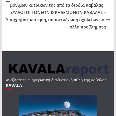
μόνιμων κατοίκων της από τα διόδια Καβάλας
ΣΥΛΛΟΓΟΙ ΓΟΝΕΩΝ & ΚΗΔΕΜΟΝΩΝ ΚΑΒΑΛΑΣ –
Υποχρηματοδότηση, υποστελέχωση σχολείων και
άλλα προβλήματα
Ανεξάρτητη ενημερωτική διαδικτυακή πύλη της Καβάλας
KAVALA