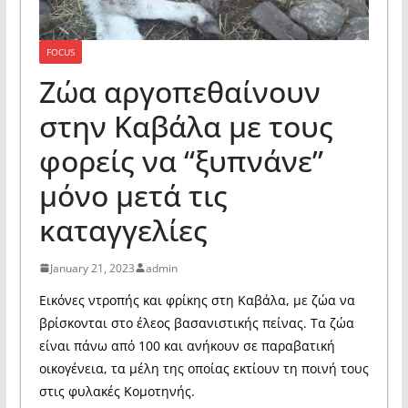
FOCUS
Ζώα αργοπεθαίνουν
στην Καβάλα με τους
φορείς να “ξυπνάνε”
μόνο μετά τις
καταγγελίες
January 21, 2023
admin
Εικόνες ντροπής και φρίκης στη Καβάλα, με ζώα να
βρίσκονται στο έλεος βασανιστικής πείνας. Τα ζώα
είναι πάνω από 100 και ανήκουν σε παραβατική
οικογένεια, τα μέλη της οποίας εκτίουν τη ποινή τους
στις φυλακές Κομοτηνής.