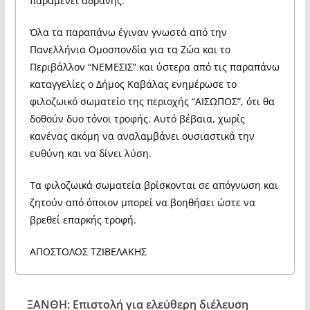
παραμένει αδρανής.
Όλα τα παραπάνω έγιναν γνωστά από την
Πανελλήνια Ομοσπονδία για τα Ζώα και το
Περιβάλλον “ΝΕΜΕΣΙΣ” και ύστερα από τις παραπάνω
καταγγελίες ο Δήμος Καβάλας ενημέρωσε το
φιλοζωικό σωματείο της περιοχής “ΑΙΣΩΠΟΣ”, ότι θα
δοθούν δυο τόνοι τροφής. Αυτό βέβαια, χωρίς
κανένας ακόμη να αναλαμβάνει ουσιαστικά την
ευθύνη και να δίνει λύση.
Τα φιλοζωικά σωματεία βρίσκονται σε απόγνωση και
ζητούν από όποιον μπορεί να βοηθήσει ώστε να
βρεθεί επαρκής τροφή.
ΑΠΟΣΤΟΛΟΣ ΤΖΙΒΕΛΑΚΗΣ
ΞΑΝΘΗ: Επιστολή για ελεύθερη διέλευση