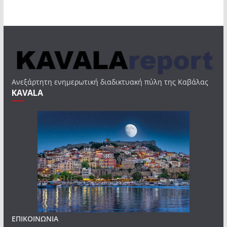
Ανεξάρτητη ενημερωτική διαδικτυακή πύλη της Καβάλας
KAVALA
ΕΠΙΚΟΙΝΩΝΙΑ