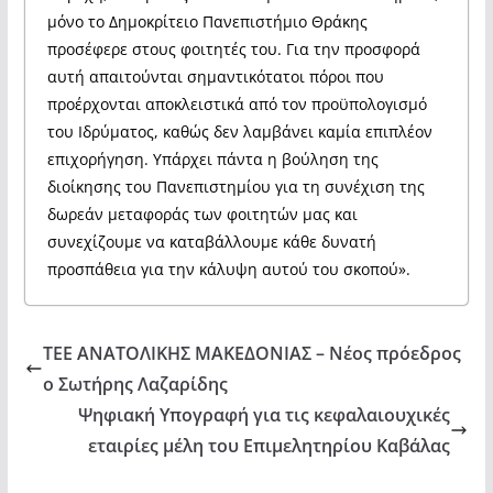
μόνο το Δημοκρίτειο Πανεπιστήμιο Θράκης
προσέφερε στους φοιτητές του. Για την προσφορά
αυτή απαιτούνται σημαντικότατοι πόροι που
προέρχονται αποκλειστικά από τον προϋπολογισμό
του Ιδρύματος, καθώς δεν λαμβάνει καμία επιπλέον
επιχορήγηση. Υπάρχει πάντα η βούληση της
διοίκησης του Πανεπιστημίου για τη συνέχιση της
δωρεάν μεταφοράς των φοιτητών μας και
συνεχίζουμε να καταβάλλουμε κάθε δυνατή
προσπάθεια για την κάλυψη αυτού του σκοπού».
ΤΕΕ ΑΝΑΤΟΛΙΚΗΣ ΜΑΚΕΔΟΝΙΑΣ – Νέος πρόεδρος
ο Σωτήρης Λαζαρίδης
Ψηφιακή Υπογραφή για τις κεφαλαιουχικές
εταιρίες μέλη του Επιμελητηρίου Καβάλας