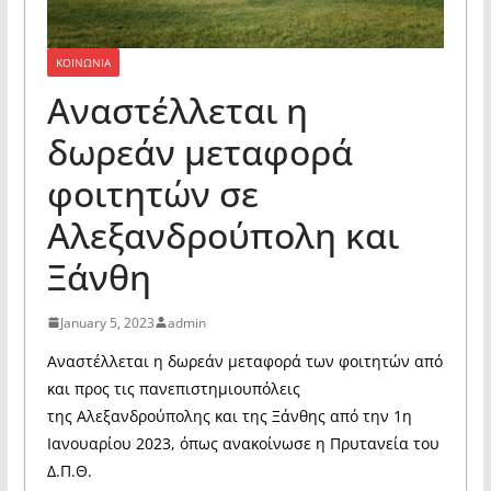
ΚΟΙΝΩΝΙΑ
Αναστέλλεται η
δωρεάν μεταφορά
φοιτητών σε
Αλεξανδρούπολη και
Ξάνθη
January 5, 2023
admin
Αναστέλλεται η δωρεάν μεταφορά των φοιτητών από
και προς τις πανεπιστημιουπόλεις
της Αλεξανδρούπολης και της Ξάνθης από την 1η
Ιανουαρίου 2023, όπως ανακοίνωσε η Πρυτανεία του
Δ.Π.Θ.