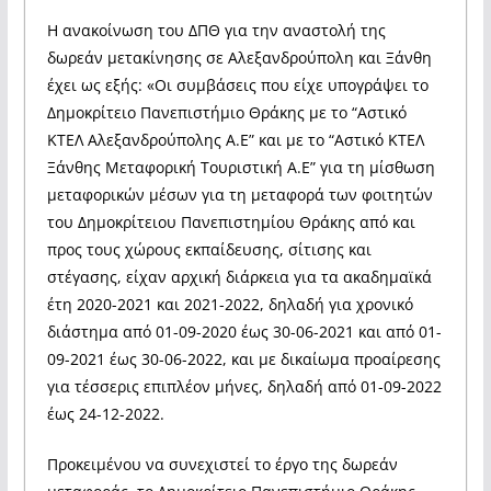
Η ανακοίνωση του ΔΠΘ για την αναστολή της
δωρεάν μετακίνησης σε Αλεξανδρούπολη και Ξάνθη
έχει ως εξής: «Οι συμβάσεις που είχε υπογράψει το
Δημοκρίτειο Πανεπιστήμιο Θράκης με το “Αστικό
ΚΤΕΛ Αλεξανδρούπολης Α.Ε” και με το “Αστικό ΚΤΕΛ
Ξάνθης Μεταφορική Τουριστική Α.Ε” για τη μίσθωση
μεταφορικών μέσων για τη μεταφορά των φοιτητών
του Δημοκρίτειου Πανεπιστημίου Θράκης από και
προς τους χώρους εκπαίδευσης, σίτισης και
στέγασης, είχαν αρχική διάρκεια για τα ακαδημαϊκά
έτη 2020-2021 και 2021-2022, δηλαδή για χρονικό
διάστημα από 01-09-2020 έως 30-06-2021 και από 01-
09-2021 έως 30-06-2022, και με δικαίωμα προαίρεσης
για τέσσερις επιπλέον μήνες, δηλαδή από 01-09-2022
έως 24-12-2022.
Προκειμένου να συνεχιστεί το έργο της δωρεάν