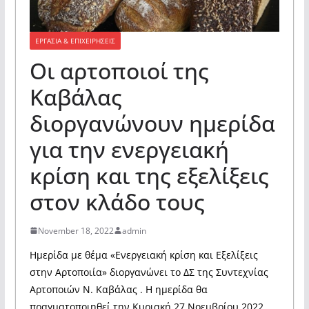
ΕΡΓΑΣΙΑ & ΕΠΙΧΕΙΡΗΣΕΙΣ
Οι αρτοποιοί της
Καβάλας
διοργανώνουν ημερίδα
για την ενεργειακή
κρίση και της εξελίξεις
στον κλάδο τους
November 18, 2022
admin
Ημερίδα με θέμα «Ενεργειακή κρίση και Εξελίξεις
στην Αρτοποιία» διοργανώνει το ΔΣ της Συντεχνίας
Αρτοποιών Ν. Καβάλας . Η ημερίδα θα
πραγματοποιηθεί την Κυριακή 27 Νοεμβρίου 2022