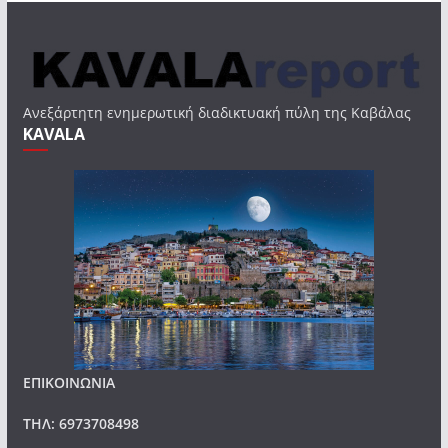
Ανεξάρτητη ενημερωτική διαδικτυακή πύλη της Καβάλας
KAVALA
ΕΠΙΚΟΙΝΩΝΙΑ
ΤΗΛ: 6973708498