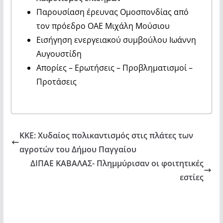
Παρουσίαση έρευνας Ομοσπονδίας από
τον πρόεδρο ΟΑΕ Μιχάλη Μούσιου
Εισήγηση ενεργειακού συμβούλου Ιωάννη
Αυγουστίδη
Απορίες – Ερωτήσεις – Προβληματισμοί –
Προτάσεις
ΚΚΕ: Χυδαίος πολικαντισμός στις πλάτες των
αγροτών του Δήμου Παγγαίου
ΔΙΠΑΕ ΚΑΒΑΛΑΣ- Πλημμύρισαν οι φοιτητικές
εστίες