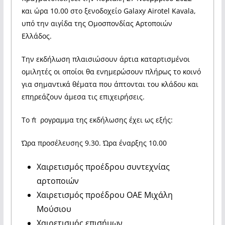
και ώρα 10.00 στο ξενοδοχείο Galaxy Airotel Kavala,
υπό την αιγίδα της Ομοσπονδίας Αρτοποιών
Ελλάδος.
Την εκδήλωση πλαισιώσουν άρτια καταρτισμένοι
ομιλητές οι οποίοι θα ενημερώσουν πλήρως το κοινό
για σημαντικά θέματα που άπτονται του κλάδου και
επηρεάζουν άμεσα τις επιχειρήσεις.
Το π΄ρογραμμα της εκδήλωσης έχει ως εξής:
Ώρα προσέλευσης 9.30. Ώρα έναρξης 10.00
Χαιρετισμός προέδρου συντεχνίας
αρτοποιών
Χαιρετισμός προέδρου ΟΑΕ Μιχάλη
Μούσιου
Χαιρετισμός επισήμων