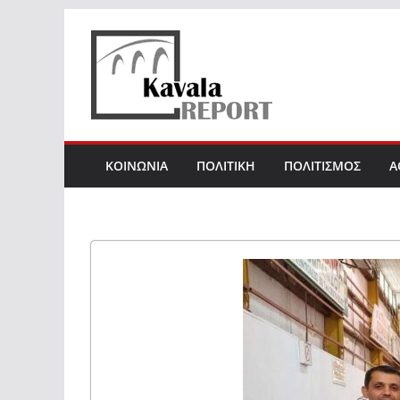
Skip
to
content
ΚΟΙΝΩΝΙΑ
ΠΟΛΙΤΙΚΗ
ΠΟΛΙΤΙΣΜΟΣ
Α