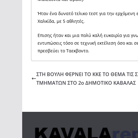
Ήταν ένα δυνατό τελικο τεστ για την ερχόμενη
Χαλκίδα, με 5 αθλητές.
Επισης ήταν και μια πολύ καλή ευκαιρία για γν
εντυπώσεις τόσο σε τεχνική εκτέλεση όσο και 
πρεσβεύει το Ταεκβοντο.
ΣΤΗ ΒΟΥΛΗ ΦΕΡΝΕΙ ΤΟ ΚΚΕ ΤΟ ΘΕΜΑ ΤΙΣ
ΤΜΗΜΑΤΩΝ ΣΤΟ 2ο ΔΗΜΟΤΙΚΟ ΚΑΒΑΛΑΣ