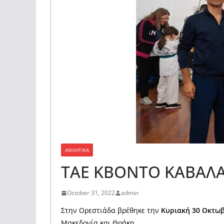
ΑΘΛΗΤΙΚΑ
ΤΑΕ ΚΒΟΝΤΟ ΚΑΒΑΛΑΣ
October 31, 2022
admin
Στην Ορεστιάδα βρέθηκε την
Κυριακή 30 Οκτω
Μακεδονία και Θράκη.