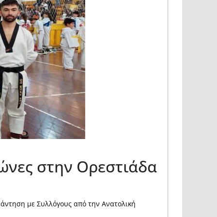
ώνες στην Ορεστιάδα
άντηση με Συλλόγους από την Ανατολική