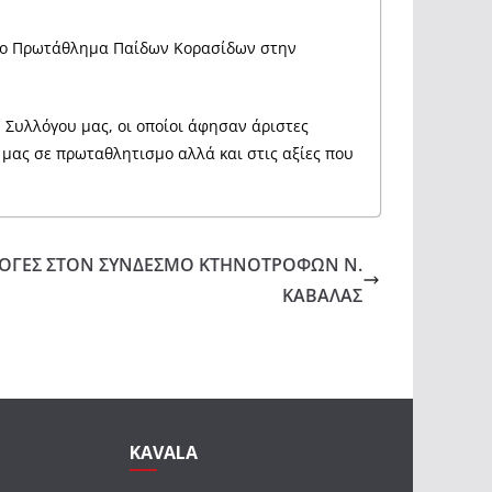
ήνιο Πρωτάθλημα Παίδων Κορασίδων στην
 Συλλόγου μας, οι οποίοι άφησαν άριστες
 μας σε πρωταθλητισμο αλλά και στις αξίες που
ΟΓΕΣ ΣΤΟΝ ΣΥΝΔΕΣΜΟ ΚΤΗΝΟΤΡΟΦΩΝ Ν.
ΚΑΒΑΛΑΣ
KAVALA