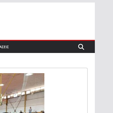
ΑΣΕΙΣ