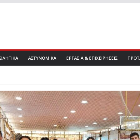
ΘΛΗΤΙΚΑ
ΑΣΤΥΝΟΜΙΚΑ
ΕΡΓΑΣΙΑ & ΕΠΙΧΕΙΡΗΣΕΙΣ
ΠΡΟΤ