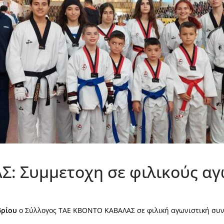
: Συμμετοχη σε φιλικούς αγ
βρίου
ο Σύλλογος ΤΑΕ ΚΒΟΝΤΟ ΚΑΒΑΛΑΣ σε φιλική αγωνιστική συν