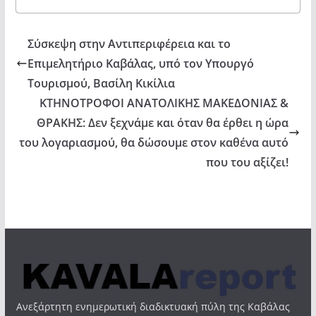
Σύσκεψη στην Αντιπεριφέρεια και το
Επιμελητήριο Καβάλας, υπό τον Υπουργό
Τουρισμού, Βασίλη Κικίλια
ΚΤΗΝΟΤΡΟΦΟΙ ΑΝΑΤΟΛΙΚΗΣ ΜΑΚΕΔΟΝΙΑΣ &
ΘΡΑΚΗΣ: Δεν ξεχνάμε και όταν θα έρθει η ώρα
του λογαριασμού, θα δώσουμε στον καθένα αυτό
που του αξίζει!
Ανεξάρτητη ενημερωτική διαδικτυακή πύλη της Καβάλας