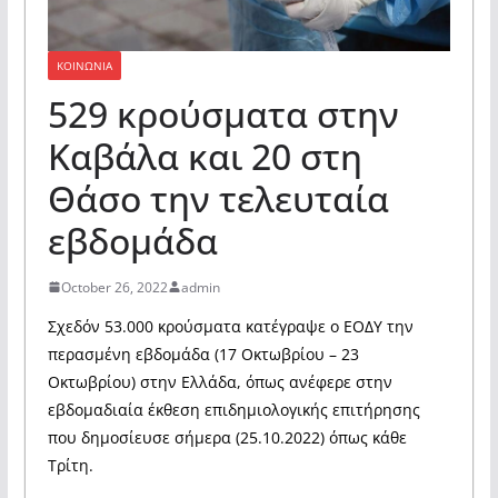
ΚΟΙΝΩΝΙΑ
529 κρούσματα στην
Καβάλα και 20 στη
Θάσο την τελευταία
εβδομάδα
October 26, 2022
admin
Σχεδόν 53.000 κρούσματα κατέγραψε ο ΕΟΔΥ την
περασμένη εβδομάδα (17 Οκτωβρίου – 23
Οκτωβρίου) στην Ελλάδα, όπως ανέφερε στην
εβδομαδιαία έκθεση επιδημιολογικής επιτήρησης
που δημοσίευσε σήμερα (25.10.2022) όπως κάθε
Τρίτη.