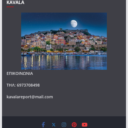
KAVALA
ΕΠΙΚΟΙΝΩΝΙΑ
ΤΗΛ: 6973708498
kavalareport@mail.com