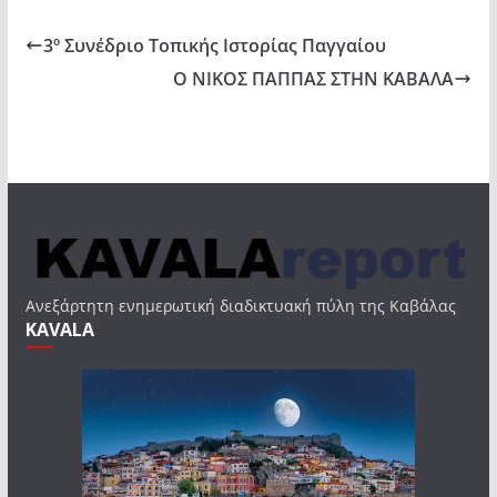
3º Συνέδριο Τοπικής Ιστορίας Παγγαίου
Ο ΝΙΚΟΣ ΠΑΠΠΑΣ ΣΤΗΝ ΚΑΒΑΛΑ
Ανεξάρτητη ενημερωτική διαδικτυακή πύλη της Καβάλας
KAVALA