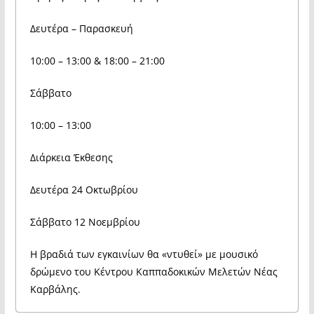
Δευτέρα – Παρασκευή
10:00 – 13:00 & 18:00 – 21:00
Σάββατο
10:00 – 13:00
Διάρκεια Έκθεσης
Δευτέρα 24 Οκτωβρίου
Σάββατο 12 Νοεμβρίου
Η βραδιά των εγκαινίων θα «ντυθεί» με μουσικό
δρώμενο του Κέντρου Καππαδοκικών Μελετών Νέας
Καρβάλης.