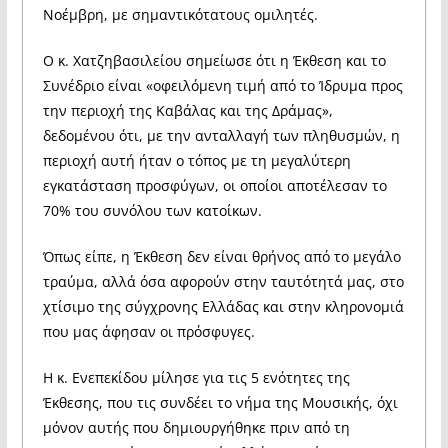
Νοέμβρη, με σημαντικότατους ομιλητές.
Ο κ. Χατζηβασιλείου σημείωσε ότι η Έκθεση και το
Συνέδριο είναι «οφειλόμενη τιμή από το Ίδρυμα προς
την περιοχή της Καβάλας και της Δράμας»,
δεδομένου ότι, με την ανταλλαγή των πληθυσμών, η
περιοχή αυτή ήταν ο τόπος με τη μεγαλύτερη
εγκατάσταση προσφύγων, οι οποίοι αποτέλεσαν το
70% του συνόλου των κατοίκων.
Όπως είπε, η Έκθεση δεν είναι θρήνος από το μεγάλο
τραύμα, αλλά όσα αφορούν στην ταυτότητά μας, στο
χτίσιμο της σύγχρονης Ελλάδας και στην κληρονομιά
που μας άφησαν οι πρόσφυγες.
Η κ. Ενεπεκίδου μίλησε για τις 5 ενότητες της
Έκθεσης, που τις συνδέει το νήμα της Μουσικής, όχι
μόνον αυτής που δημιουργήθηκε πριν από τη