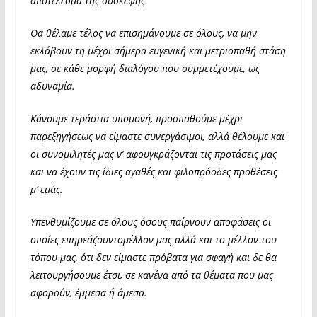
αποτέλεσμα της σύσκεψης.
Θα θέλαμε τέλος να επισημάνουμε σε όλους, να μην
εκλάβουν τη μέχρι σήμερα ευγενική και μετριοπαθή στάση
μας, σε κάθε μορφή διαλόγου που συμμετέχουμε, ως
αδυναμία.
Κάνουμε τεράστια υπομονή, προσπαθούμε μέχρι
παρεξηγήσεως να είμαστε συνεργάσιμοι, αλλά θέλουμε και
οι συνομιλητές μας ν’ αφουγκράζονται τις προτάσεις μας
και να έχουν τις ίδιες αγαθές και φιλοπρόοδες προθέσεις
μ’ εμάς.
Υπενθυμίζουμε σε όλους όσους παίρνουν αποφάσεις οι
οποίες επηρεάζουντομέλλον μας αλλά και το μέλλον του
τόπου μας, ότι δεν είμαστε πρόβατα για σφαγή και δε θα
λειτουργήσουμε έτσι, σε κανένα από τα θέματα που μας
αφορούν, έμμεσα ή άμεσα.