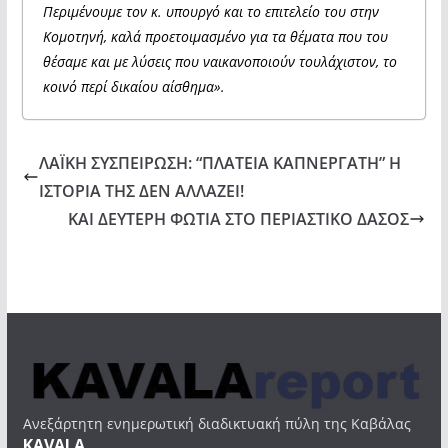
Περιμένουμε τον κ. υπουργό και το επιτελείο του στην
Κομοτηνή, καλά προετοιμασμένο για τα θέματα που του
θέσαμε και με λύσεις που ναικανοποιούν τουλάχιστον, το
κοινό περί δικαίου αίσθημα».
ΛΑΪΚΗ ΣΥΣΠΕΙΡΩΣΗ: “ΠΛΑΤΕΙΑ ΚΑΠΝΕΡΓΑΤΗ” Η
ΙΣΤΟΡΙΑ ΤΗΣ ΔΕΝ ΑΛΛΑΖΕΙ!
ΚΑΙ ΔΕΥΤΕΡΗ ΦΩΤΙΑ ΣΤΟ ΠΕΡΙΑΣΤΙΚΟ ΔΑΣΟΣ
Ανεξάρτητη ενημερωτική διαδικτυακή πύλη της Καβάλας
KAVALA