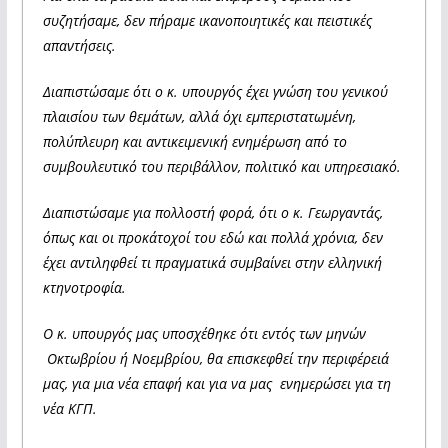
συζητήσαμε, δεν πήραμε ικανοποιητικές και πειστικές
απαντήσεις.
Διαπιστώσαμε ότι ο κ. υπουργός έχει γνώση του γενικού
πλαισίου των θεμάτων, αλλά όχι εμπεριστατωμένη,
πολύπλευρη και αντικειμενική ενημέρωση από το
συμβουλευτικό του περιβάλλον, πολιτικό και υπηρεσιακό.
Διαπιστώσαμε για πολλοστή φορά, ότι ο κ. Γεωργαντάς,
όπως και οι προκάτοχοί του εδώ και πολλά χρόνια, δεν
έχει αντιληφθεί τι πραγματικά συμβαίνει στην ελληνική
κτηνοτροφία.
Ο κ. υπουργός μας υποσχέθηκε ότι εντός των μηνών
Οκτωβρίου ή Νοεμβρίου, θα επισκεφθεί την περιφέρειά
μας, για μια νέα επαφή και για να μας ενημερώσει για τη
νέα ΚΓΠ.