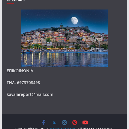
ΕΠΙΚΟΙΝΩΝΙΑ
ΤΗΛ: 6973708498
kavalareport@mail.com