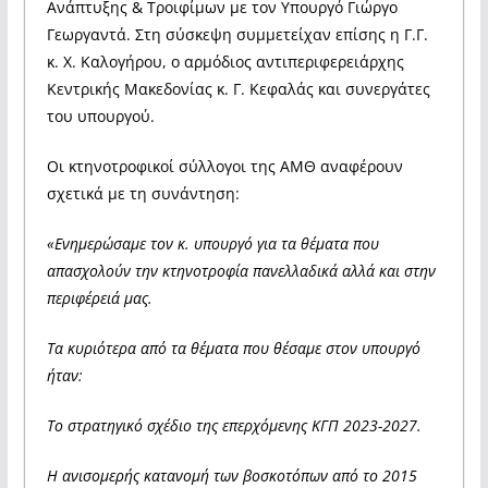
Ανάπτυξης & Τροιφίμων με τον Υπουργό Γιώργο
Γεωργαντά. Στη σύσκεψη συμμετείχαν επίσης η Γ.Γ.
κ. Χ. Καλογήρου, ο αρμόδιος αντιπεριφερειάρχης
Κεντρικής Μακεδονίας κ. Γ. Κεφαλάς και συνεργάτες
του υπουργού.
Οι κτηνοτροφικοί σύλλογοι της ΑΜΘ αναφέρουν
σχετικά με τη συνάντηση:
«Ενημερώσαμε τον κ. υπουργό για τα θέματα που
απασχολούν την κτηνοτροφία πανελλαδικά αλλά και στην
περιφέρειά μας.
Τα κυριότερα από τα θέματα που θέσαμε στον υπουργό
ήταν:
Το στρατηγικό σχέδιο της επερχόμενης ΚΓΠ 2023-2027.
Η ανισομερής κατανομή των βοσκοτόπων από το 2015