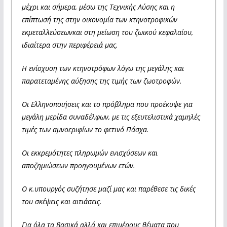
μέχρι και σήμερα, μέσω της Τεχνικής Λύσης και η
επίπτωσή της στην οικονομία των κτηνοτροφικών
εκμεταλλεύσεωνκαι στη μείωση του ζωικού κεφαλαίου,
ιδιαίτερα στην περιφέρειά μας.
Η ενίσχυση των κτηνοτρόφων λόγω της μεγάλης και
παρατεταμένης αύξησης της τιμής των ζωοτροφών.
Οι Ελληνοποιήσεις και το πρόβλημα που προέκυψε για
μεγάλη μερίδα συναδέλφων, με τις εξευτελιστικά χαμηλές
τιμές των αμνοεριφίων το φετινό Πάσχα.
Οι εκκρεμότητες πληρωμών ενισχύσεων και
αποζημιώσεων προηγουμένων ετών.
Ο κ.υπουργός συζήτησε μαζί μας και παρέθεσε τις δικές
του σκέψεις και αιτιάσεις.
Για όλα τα βασικά αλλά και επιμέρους θέματα που