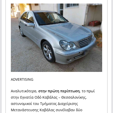
ADVERTISING
Αναλυτικότερα,
στην πρώτη περίπτωση
, το πρωί
στην Εγνατία Οδό Καβάλας – Θεσσαλονίκης,
αστυνομικοί του Τμήματος Διαχείρισης
Μετανάστευσης Καβάλας συνέλαβαν δύο