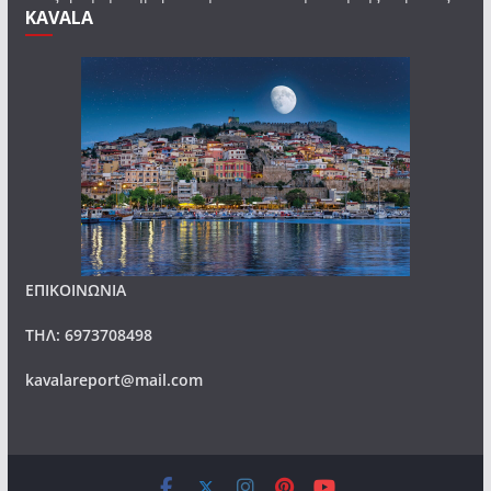
KAVALA
ΕΠΙΚΟΙΝΩΝΙΑ
ΤΗΛ: 6973708498
kavalareport@mail.com