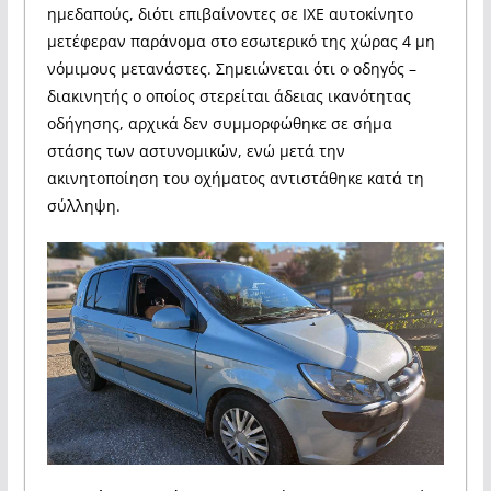
ημεδαπούς, διότι επιβαίνοντες σε ΙΧΕ αυτοκίνητο
μετέφεραν παράνομα στο εσωτερικό της χώρας 4 μη
νόμιμους μετανάστες. Σημειώνεται ότι ο οδηγός –
διακινητής ο οποίος στερείται άδειας ικανότητας
οδήγησης, αρχικά δεν συμμορφώθηκε σε σήμα
στάσης των αστυνομικών, ενώ μετά την
ακινητοποίηση του οχήματος αντιστάθηκε κατά τη
σύλληψη.