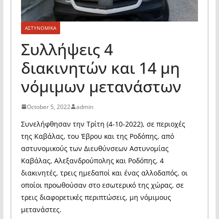
ΑΣΤΥΝΟΜΙΚΑ
Συλλήψεις 4
διακινητών και 14 μη
νόμιμων μετανάστων
October 5, 2022
admin
Συνελήφθησαν την Τρίτη (4-10-2022), σε περιοχές
της Καβάλας, του Έβρου και της Ροδόπης, από
αστυνομικούς των Διευθύνσεων Αστυνομίας
Καβάλας, Αλεξανδρούπολης και Ροδόπης, 4
διακινητές, τρεις ημεδαποί και ένας αλλοδαπός, οι
οποίοι προωθούσαν στο εσωτερικό της χώρας, σε
τρεις διαφορετικές περιπτώσεις, μη νόμιμους
μετανάστες.