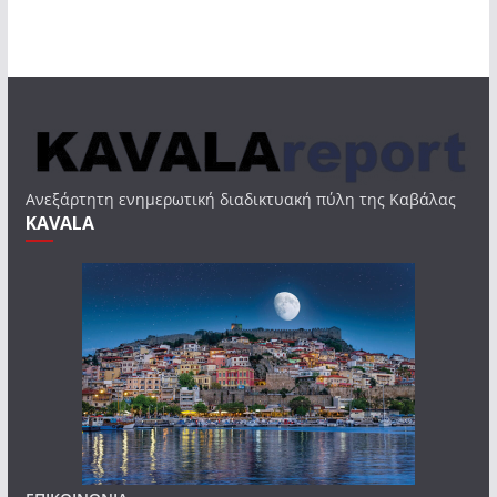
Ανεξάρτητη ενημερωτική διαδικτυακή πύλη της Καβάλας
KAVALA