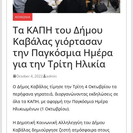
ΚΟΙΝΩΝΙΑ
Τα ΚΑΠΗ του Δήμου
Καβάλας γιόρτασαν
την Παγκόσμια Ημέρα
για την Τρίτη Ηλικία
October 4, 2022
admin
Ο Δήμος Καβάλας τίμησε την Τρίτη 4 Οκτωβρίου τα
περήφανα γηρατειά, διοργανώνοντας εκδηλώσεις σε
όλα τα ΚΑΠΗ, με αφορμή την Παγκόσμια Ημέρα
Ηλικιωμένων (1 Οκτωβρίου).
Η Δημοτική Κοινωνική Αλληλεγγύη του Δήμου
Καβάλας δημιούργησε ζεστή ατμόσφαιρα στους