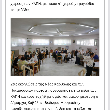
χώρους των ΚΑΠΗ, με μουσική, χορούς, τραγούδια
και μεζέδες.
Στις εκδηλώσεις της Νέας Καρβάλης και των
Ποταμουδίων παρέστη, συνομίλησε με τα μέλη των
ΚΑΠΗ και τους ευχήθηκε υγεία και μακροημέρευση ο
Δήμαρχος Καβάλας, Θόδωρος Μουριάδης,
συνοδευόμενος από τον πρόεδρο και τα μέλη της