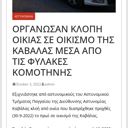
ΑΣΤΥΝΟΜΙΚΑ
ΟΡΓΑΝΩΣΑΝ ΚΛΟΠΗ
ΟΙΚΙΑΣ ΣΕ ΟΙΚΙΣΜΟ ΤΗΣ
ΚΑΒΑΛΑΣ ΜΕΣΑ ΑΠΟ
ΤΙΣ ΦΥΛΑΚΕΣ
ΚΟΜΟΤΗΝΗΣ
October 3, 2022
admin
Εξιχνιάστηκε από αστυνομικούς του Αστυνομικού
Τμήματος Παγγαίου της Διεύθυνσης Αστυνομίας
Καβάλας κλοή από οικία που διαπράχθηκε προχθές
(30-9-2022) το πρωί σε οικισμό της Καβάλας.