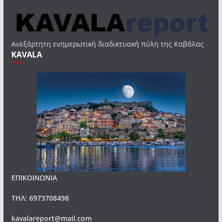
Ανεξάρτητη ενημερωτική διαδικτυακή πύλη της Καβάλας
KAVALA
ΕΠΙΚΟΙΝΩΝΙΑ
ΤΗΛ: 6973708498
kavalareport@mail.com