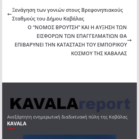
Ξενάγηση των γονιών στους Βρεφονηπιακούς
Σταθμούς του Δήμου Καβάλας
Ο “ΝΟΜΟΣ ΒΡΟΥΤΣΗ” ΚΑΙ Η ΑΥΞΗΣΗ ΤΩΝ
ΕΙΣΦΟΡΩΝ ΤΩΝ ΕΠΑΓΓΕΛΜΑΤΙΩΝ ΘΑ
ΕΠΙΒΑΡΥΝΕΙ ΤΗΝ ΚΑΤΑΣΤΑΣΗ ΤΟΥ ΕΜΠΟΡΙΚΟΥ
ΚΟΣΜΟΥ ΤΗΣ ΚΑΒΑΛΑΣ
Ανεξάρτητη ενημερωτική διαδικτυακή πύλη της Καβάλας
KAVALA