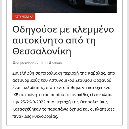
ΑΣΤΥΝΟΜΙΚΑ
Οδηγούσε με κλεμμένο
αυτοκίνητο από τη
Θεσσαλονίκη
September 27, 2022
admin
Συνελήφθη σε παραλιακή περιοχή της Καβάλας, από
αστυνομικούς του Αστυνομικού Σταθμού Ορφανού
ένας αλλοδαπός, διότι εντοπίσθηκε να κατέχει ένα
ΙΧΕ αυτοκίνητο του οποίου οι πινακίδες είχαν κλαπεί
την 25/26-9-2022 από περιοχή της Θεσσαλονίκης.
Κατασχέθηκαν το παραπάνω όχημα και οι κλαπείσες
πινακίδες κυκλοφορίας.