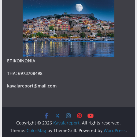
ΕΠΙΚΟΙΝΩΝΙΑ
ΤΗΛ: 6973708498
kavalareport@mail.com
Copyright © 2026
Kavalareport
. All rights reserved.
Theme:
ColorMag
by ThemeGrill. Powered by
WordPress
.