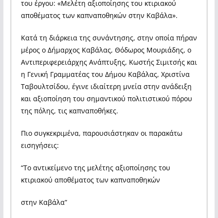
του έργου: «Μελέτη αξιοποίησης του κτιριακού
αποθέματος των καπναποθηκών στην Καβάλα».
Κατά τη διάρκεια της συνάντησης, στην οποία πήραν
μέρος ο Δήμαρχος Καβάλας, Θόδωρος Μουριάδης, ο
Αντιπεριφερειάρχης Ανάπτυξης, Κωστής Σιμιτσής και
η Γενική Γραμματέας του Δήμου Καβάλας, Χριστίνα
Ταβουλτσίδου, έγινε ιδιαίτερη μνεία στην ανάδειξη
και αξιοποίηση του σημαντικού πολιτιστικού πόρου
της πόλης, τις καπναποθήκες.
Πιο συγκεκριμένα, παρουσιάστηκαν οι παρακάτω
εισηγήσεις:
“Το αντικείμενο της μελέτης αξιοποίησης του
κτιριακού αποθέματος των καπναποθηκών
στην Καβάλα”