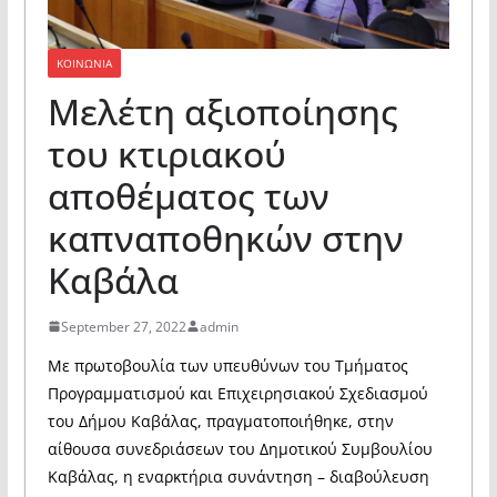
ΚΟΙΝΩΝΙΑ
Μελέτη αξιοποίησης
του κτιριακού
αποθέματος των
καπναποθηκών στην
Καβάλα
September 27, 2022
admin
Με πρωτοβουλία των υπευθύνων του Τμήματος
Προγραμματισμού και Επιχειρησιακού Σχεδιασμού
του Δήμου Καβάλας, πραγματοποιήθηκε, στην
αίθουσα συνεδριάσεων του Δημοτικού Συμβουλίου
Καβάλας, η εναρκτήρια συνάντηση – διαβούλευση