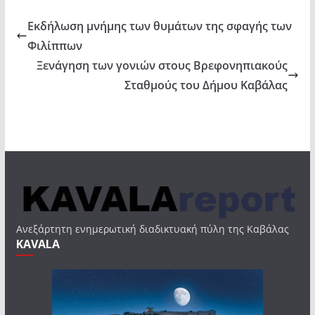
Εκδήλωση μνήμης των θυμάτων της σφαγής των
Φιλίππων
Ξενάγηση των γονιών στους Βρεφονηπιακούς
Σταθμούς του Δήμου Καβάλας
Ανεξάρτητη ενημερωτική διαδικτυακή πύλη της Καβάλας
KAVALA