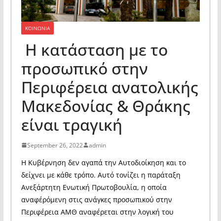
ΚΟΙΝΩΝΙΑ
Η κατάσταση με το
προσωπικό στην
Περιφέρεια ανατολικής
Μακεδονίας & Θράκης
είναι τραγική
September 26, 2022
admin
Η Κυβέρνηση δεν αγαπά την Αυτοδιοίκηση και το
δείχνει με κάθε τρόπο. Αυτό τονίζει η παράταξη
Ανεξάρτητη Ενωτική Πρωτοβουλία, η οποία
αναφέρόμενη στις ανάγκες προσωπικού στην
Περιφέρεια ΑΜΘ αναφέρεται στην λογική του