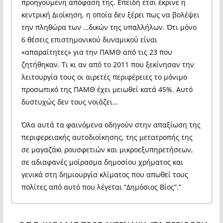
προηγούμενη απόφασή της. Επειδή έτσι έκρινε η
κεντρική Διοίκηση, η οποία δεν ξέρει πως να βολέψει
την πληθώρα των …δικών της υπαλλήλων. Ότι μόνο
6 θέσεις επιστημονικού δυναμικού είναι
«απαραίτητες» για την ΠΑΜΘ από τις 23 που
ζητήθηκαν. Τι κι αν από το 2011 που ξεκίνησαν την
λειτουργία τους οι αιρετές περιφέρειες το μόνιμο
προσωπικό της ΠΑΜΘ έχει μειωθεί κατά 45%. Αυτό
δυστυχώς δεν τους νοιάζει…
Όλα αυτά τα φαινόμενα οδηγούν στην απαξίωση της
περιφερειακής αυτοδιοίκησης, της μετατροπής της
σε μαγαζάκι ρουσφετιών και μικροεξυπηρετήσεων,
σε αδιαφανές μοίρασμα δημοσίου χρήματος και
γενικά στη δημιουργία κλίματος που απωθεί τους
πολίτες από αυτό που λέγεται “Δημόσιος Βίος”.”