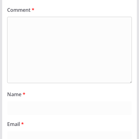
Comment
*
Name
*
Email
*