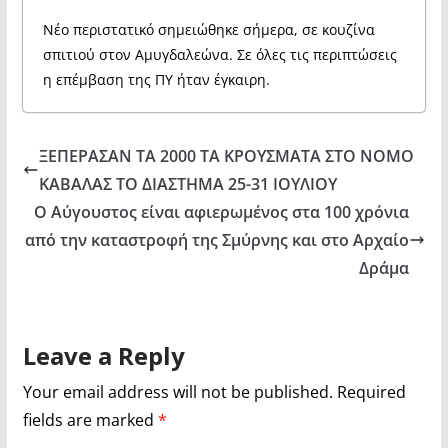
Νέο περιστατικό σημειώθηκε σήμερα, σε κουζίνα
σπιτιού στον Αμυγδαλεώνα. Σε όλες τις περιπτώσεις
η επέμβαση της ΠΥ ήταν έγκαιρη.
ΞΕΠΕΡΑΣΑΝ ΤΑ 2000 ΤΑ ΚΡΟΥΣΜΑΤΑ ΣΤΟ ΝΟΜΟ
ΚΑΒΑΛΑΣ ΤΟ ΔΙΑΣΤΗΜΑ 25-31 ΙΟΥΛΙΟΥ
Ο Αύγουστος είναι αφιερωμένος στα 100 χρόνια
από την καταστροφή της Σμύρνης και στο Αρχαίο
Δράμα
Leave a Reply
Your email address will not be published.
Required
fields are marked
*