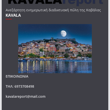
Ανεξάρτητη ενημερωτική διαδικτυακή πύλη της Καβάλας
KAVALA
ΕΠΙΚΟΙΝΩΝΙΑ
ΤΗΛ: 6973708498
kavalareport@mail.com