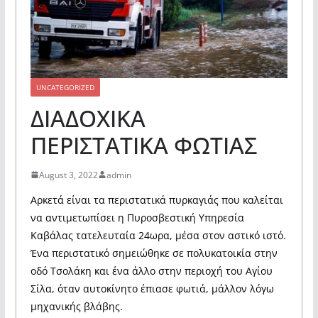
UNCATEGORIZED
ΔΙΑΔΟΧΙΚΑ
ΠΕΡΙΣΤΑΤΙΚΑ ΦΩΤΙΑΣ
August 3, 2022
admin
Αρκετά είναι τα περιστατικά πυρκαγιάς που καλείται
να αντιμετωπίσει η Πυροσβεστική Υπηρεσία
Καβάλας τατελευταία 24ωρα, μέσα στον αστικό ιστό.
Ένα περιστατικό σημειώθηκε σε πολυκατοικία στην
οδό Τσολάκη και ένα άλλο στην περιοχή του Αγίου
Σίλα, όταν αυτοκίνητο έπιασε φωτιά, μάλλον λόγω
μηχανικής βλάβης.