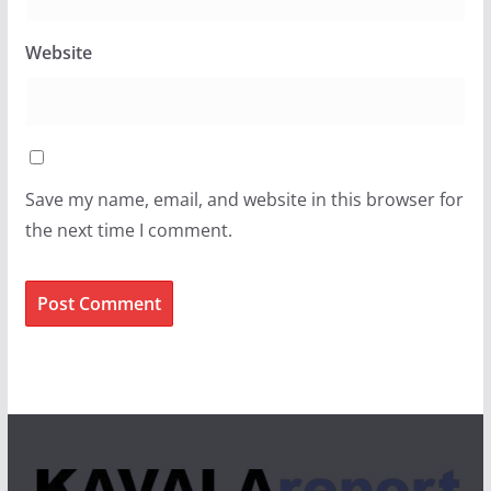
Website
Save my name, email, and website in this browser for
the next time I comment.