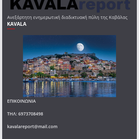
Ανεξάρτητη ενημερωτική διαδικτυακή πύλη της Καβάλας
KAVALA
ΕΠΙΚΟΙΝΩΝΙΑ
ΤΗΛ: 6973708498
kavalareport@mail.com