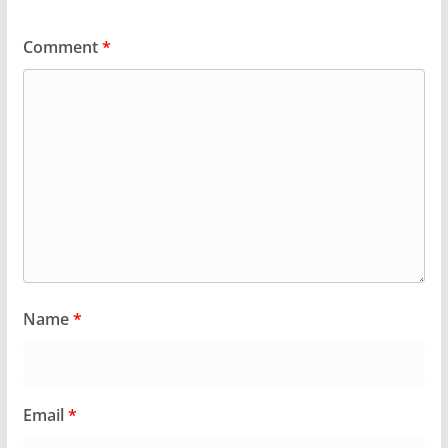
Comment
*
Name
*
Email
*