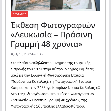
ΠΡΟΤΑΣΕΙΣ
Έκθεση Φωτογραφιών
«Λευκωσία – Πράσινη
Γραμμή 48 χρόνια»
July 13, 2022
admin
Στο πλαίσιο εκδηλώσεων μνήμης της τουρκικής
εισβολής του 1974 στην Κύπρο, ο Δήμος Καβάλας,
μαζί με την Ελληνική Φωτογραφική Εταιρία
(Παράρτημα Καβάλας), τη Φωτογραφική Εταιρία
Κύπρου και τον Σύλλογο Κυπρίων Νομού Καβάλας «Ο
Ακρίτας», διοργάνωσαν την Έκθεση Φωτογραφιών
«Λευκωσία – Πράσινη Γραμμή 48 χρόνια», της
Φωτογραφικής Σύμπραξης Ελλάδας-Κύπρου.