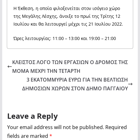
Η Έκθεση, η οποία φιλοξενείται στον ισόγειο χώρο
της Μεγάλης Λέσχης, άνοιξε το πρωί της Τρίτης 12
Ιουλίου και θα λειτουργεί μέχρι τις 21 Ιουλίου 2022.
Ώρες λειτουργίας: 11:00 – 13:00 και 19:00 – 21:00
ΚΛΕΙΣΤΟΣ ΛΟΓΟ ΤΩΝ ΕΡΓΑΣΙΩΝ Ο ΔΡΟΜΟΣ ΤΗΣ
ΜΟΜΑ ΜΕΧΡΙ ΤΗΝ ΤΕΤΑΡΤΗ
3 ΕΚΑΤΟΜΜΥΡΙΑ ΕΥΡΩ ΓΙΑ ΤΗΝ ΒΕΛΤΙΩΣΗ
ΔΗΜΟΣΙΩΝ ΧΩΡΩΝ ΣΤΟΝ ΔΗΜΟ ΠΑΓΓΑΙΟΥ
Leave a Reply
Your email address will not be published.
Required
fields are marked
*