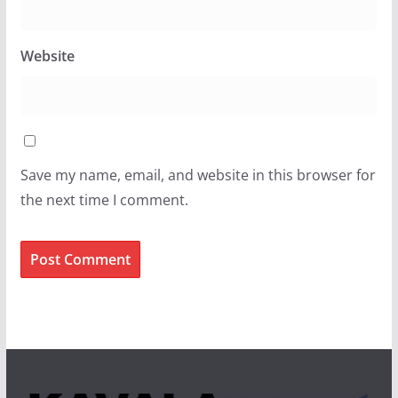
Website
Save my name, email, and website in this browser for
the next time I comment.