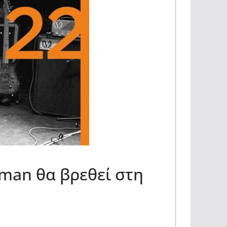
man θα βρεθεί στη