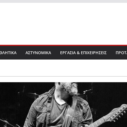
ΘΛΗΤΙΚΑ
ΑΣΤΥΝΟΜΙΚΑ
ΕΡΓΑΣΙΑ & ΕΠΙΧΕΙΡΗΣΕΙΣ
ΠΡΟΤ