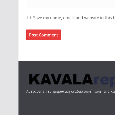
Save my name, email, and website in this 
Ανεξάρτητη ενημερωτική διαδικτυακή πύλη της Κ