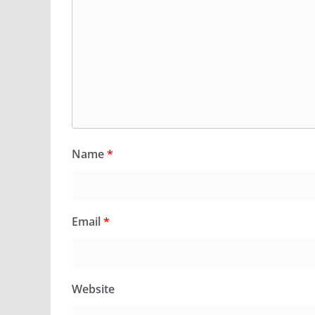
Name
*
Email
*
Website