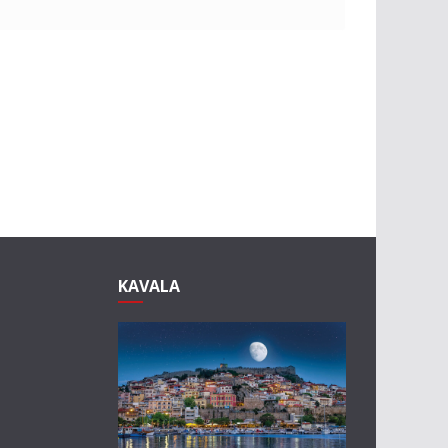
KAVALA