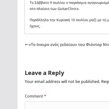
Το Σάββατο 9 Ιουλίου ο παγκόσμια αναγνωρισμέ
στο πλαίσιο των GuitarClinics.
Παράλληλα την Κυριακή 10 Ιουλίου μαζί με τη 
ήχους.
«Το όνειρο ενός γελοίου» του Φιόντορ Ν
Leave a Reply
Your email address will not be published.
Requ
Comment
*