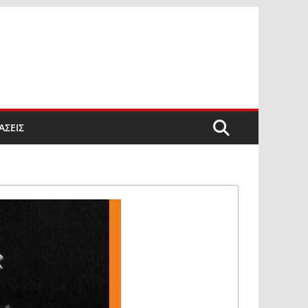
ΑΣΕΙΣ