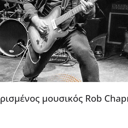
ρισμένος μουσικός Rob Chap