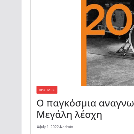
ΠΡΟΤΑΣΕΙΣ
Ο παγκόσμια αναγνω
Μεγάλη λέσχη
July 1, 2022
admin