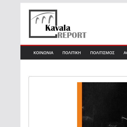
Skip
to
content
ΚΟΙΝΩΝΙΑ
ΠΟΛΙΤΙΚΗ
ΠΟΛΙΤΙΣΜΟΣ
Α