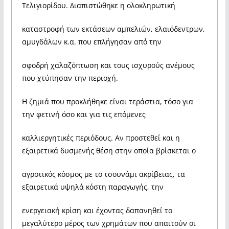
Τελιγιορίδου. Διαπιστώθηκε η ολοκληρωτική
καταστροφή των εκτάσεων αμπελιών, ελαιόδεντρων,
αμυγδάλων κ.α. που επλήγησαν από την
σφοδρή χαλαζόπτωση και τους ισχυρούς ανέμους
που χτύπησαν την περιοχή.
Η ζημιά που προκλήθηκε είναι τεράστια, τόσο για
την φετινή όσο και για τις επόμενες
καλλιεργητικές περιόδους. Αν προστεθεί και η
εξαιρετικά δυσμενής θέση στην οποία βρίσκεται ο
αγροτικός κόσμος με το τσουνάμι ακρίβειας, τα
εξαιρετικά υψηλά κόστη παραγωγής, την
ενεργειακή κρίση και έχοντας δαπανηθεί το
μεγαλύτερο μέρος των χρημάτων που απαιτούν οι