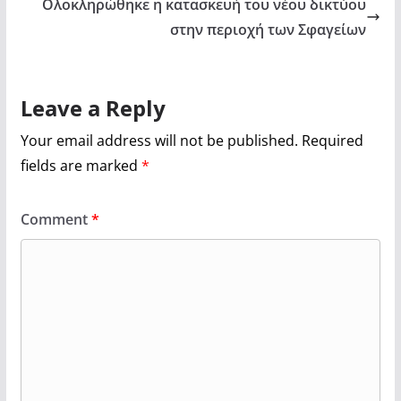
Ολοκληρώθηκε η κατασκευή του νέου δικτύου
στην περιοχή των Σφαγείων
Leave a Reply
Your email address will not be published.
Required
fields are marked
*
Comment
*