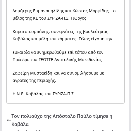
Δημήτρης Εμμανουηλίδης και Κώστας Μορφίδης, το
μέλος της ΚΕ του ΣΥΡΙΖΑ-Π.Σ. Γιώργος
Καρατσιουμπάνης, συνεργάτες της βουλεύτριας
Καβάλας και μέλη του κόμματος. Τέλος είχαμε την
ευκαιρία να ενημερωθούμε επί τόπου από τον
Πρόεδρο του ΓΕΩΤΤΕ Ανατολικής Μακεδονίας
Ζαφείρη Μυστακίδη και να συνομιλήσουμε με
αγρότες της περιοχής.
Η Ν.Ε. Καβάλας του ΣΥΡΙΖΑ-Π.Σ.
Τον πολιούχο της Απόστολο Παύλο τίμησε η
Καβάλα