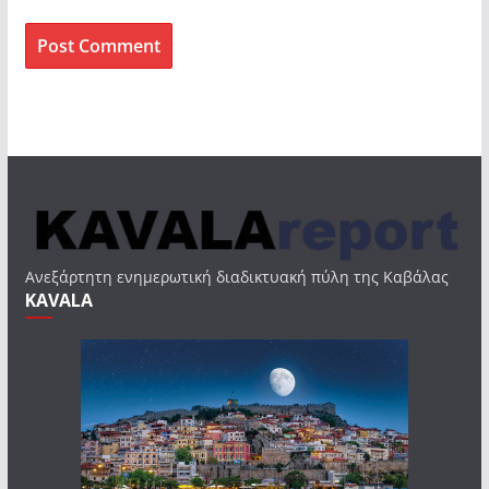
Ανεξάρτητη ενημερωτική διαδικτυακή πύλη της Καβάλας
KAVALA