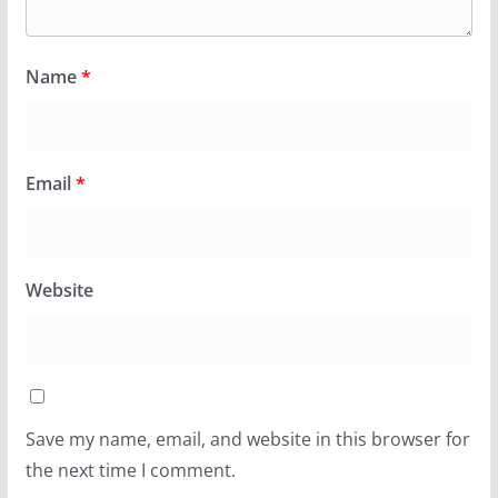
Name
*
Email
*
Website
Save my name, email, and website in this browser for
the next time I comment.