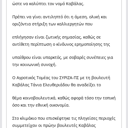
ώστε να καλύπτει τον νομό Καβάλας.
Πρέπει να γίνει αντιληπτό ότι η άμεση, ολική και
οριζόντια στήριξη των καλλιεργητών που
επλήγησαν είναι ζωτικής σημασίας, καθώς σε
αντίθετη περίπτωση ο κίνδυνος ερημοποίησης της
υπαίθρου είναι υπαρκτός, με σοβαρές συνέπειες για
την κοινωνική συνοχή.
Ο Αγροτικός Τομέας του ΣΥΡΙΖΑ-ΠΣ με τη βουλευτή
Καβάλας Τάνια Ελευθεριάδου θα αναδείξει το
θέμα κοινοβουλευτικά, καθώς αφορά τόσο την τοπική
όσο και την εθνική οικονομία.
Στο κλιμάκιο που επισκέφτηκε τις πληγείσες περιοχές
συμμετείχαν οι πρώην βουλευτές Καβάλας