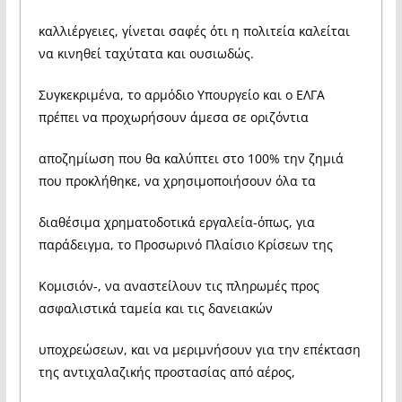
καλλιέργειες, γίνεται σαφές ότι η πολιτεία καλείται
να κινηθεί ταχύτατα και ουσιωδώς.
Συγκεκριμένα, το αρμόδιο Υπουργείο και ο ΕΛΓΑ
πρέπει να προχωρήσουν άμεσα σε οριζόντια
αποζημίωση που θα καλύπτει στο 100% την ζημιά
που προκλήθηκε, να χρησιμοποιήσουν όλα τα
διαθέσιμα χρηματοδοτικά εργαλεία-όπως, για
παράδειγμα, το Προσωρινό Πλαίσιο Κρίσεων της
Κομισιόν-, να αναστείλουν τις πληρωμές προς
ασφαλιστικά ταμεία και τις δανειακών
υποχρεώσεων, και να μεριμνήσουν για την επέκταση
της αντιχαλαζικής προστασίας από αέρος,