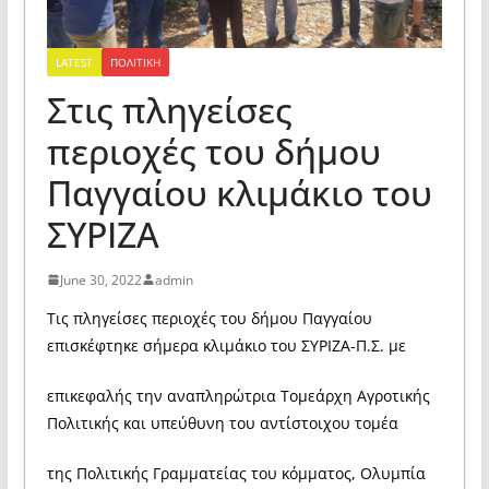
LATEST
ΠΟΛΙΤΙΚΗ
Στις πληγείσες
περιοχές του δήμου
Παγγαίου κλιμάκιο του
ΣΥΡΙΖΑ
June 30, 2022
admin
Τις πληγείσες περιοχές του δήμου Παγγαίου
επισκέφτηκε σήμερα κλιμάκιο του ΣΥΡΙΖΑ-Π.Σ. με
επικεφαλής την αναπληρώτρια Τομεάρχη Αγροτικής
Πολιτικής και υπεύθυνη του αντίστοιχου τομέα
της Πολιτικής Γραμματείας του κόμματος, Ολυμπία