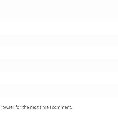
browser for the next time I comment.