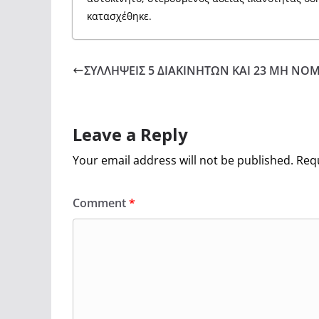
κατασχέθηκε.
ΣΥΛΛΗΨΕΙΣ 5 ΔΙΑΚΙΝΗΤΩΝ ΚΑΙ 23 ΜΗ Ν
Leave a Reply
Your email address will not be published.
Requ
Comment
*