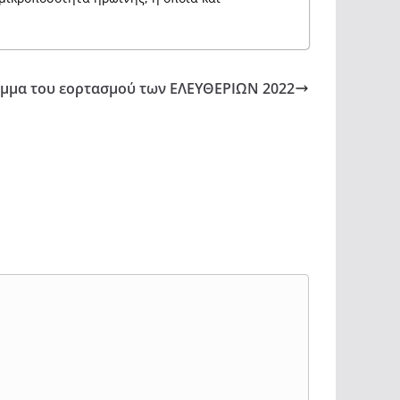
μμα του εορτασμού των ΕΛΕΥΘΕΡΙΩΝ 2022