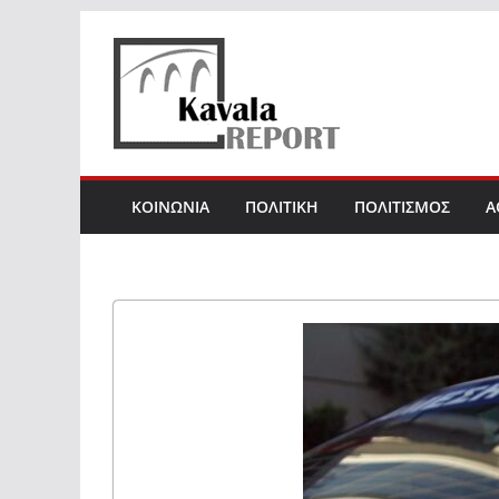
Skip
to
content
ΚΟΙΝΩΝΙΑ
ΠΟΛΙΤΙΚΗ
ΠΟΛΙΤΙΣΜΟΣ
Α