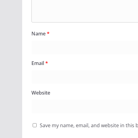
Name
*
Email
*
Website
Save my name, email, and website in this 