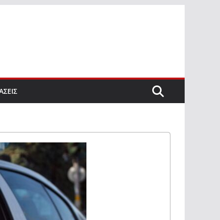
ΑΣΕΙΣ