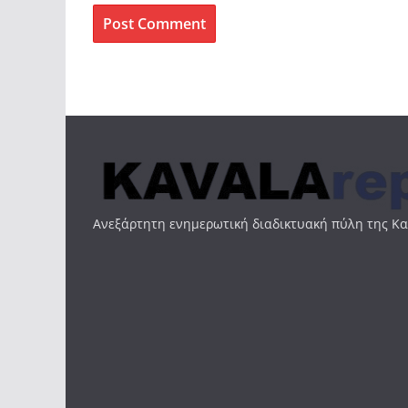
Ανεξάρτητη ενημερωτική διαδικτυακή πύλη της Κ