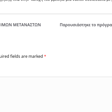
ΟΜΙΜΩΝ ΜΕΤΑΝΑΣΤΩΝ
Παρουσιάστηκε το πρόγρα
ired fields are marked
*