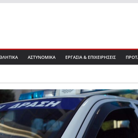
ΘΛΗΤΙΚΑ
ΑΣΤΥΝΟΜΙΚΑ
ΕΡΓΑΣΙΑ & ΕΠΙΧΕΙΡΗΣΕΙΣ
ΠΡΟΤ